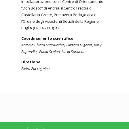
in collaborazione con il Centro di Orientamento
“Don Bosco” di Andria, il Centro Freccia di
Castellana Grotte, Primavera Pedagogica e
l’Ordine degli Assistenti Sociali della Regione
Puglia (CROAS Puglia).
Coordinamento scientifico
Antonia Chiara Scardicchio, Lazzaro Gigante, Rosy
Paparella, Paola Scalari, Lucia Suriano.
Direzione
Elvira Zaccagnino