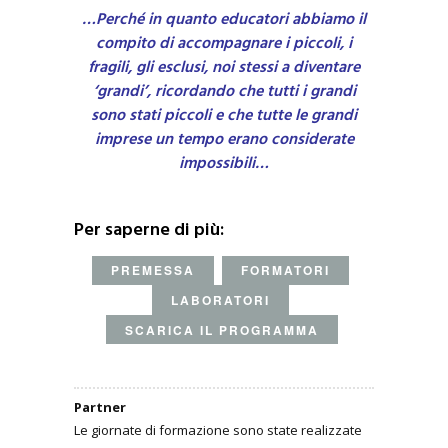
…Perché in quanto educatori abbiamo il
compito di accompagnare i piccoli, i
fragili, gli esclusi, noi stessi a diventare
‘grandi’, ricordando che tutti i grandi
sono stati piccoli e che tutte le grandi
imprese un tempo erano considerate
impossibili…
Per saperne di più:
PREMESSA
FORMATORI
LABORATORI
SCARICA IL PROGRAMMA
Partner
Le giornate di formazione sono state realizzate