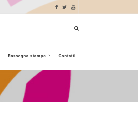
Rassegna stampa
Contatti