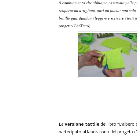
il cambiamento che abbiamo osservato nelle pe
scoperto un artigiano, anzi un poeta: non solo
braille guardandomi leggere e scrivere i testi
progetto ConTatto)
La
versione tattile
del libro “L’albero d
partecipato al laboratorio del progetto 