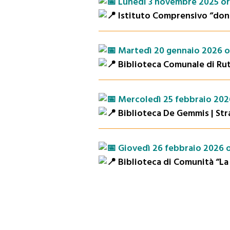
Lunedì 3 novembre 2025 or
Istituto Comprensivo “don 
Martedì 20 gennaio 2026 o
Biblioteca Comunale di Rutig
Mercoledì 25 febbraio 2026
Biblioteca De Gemmis | Stra
Giovedì 26 febbraio 2026 o
Biblioteca di Comunità “La c