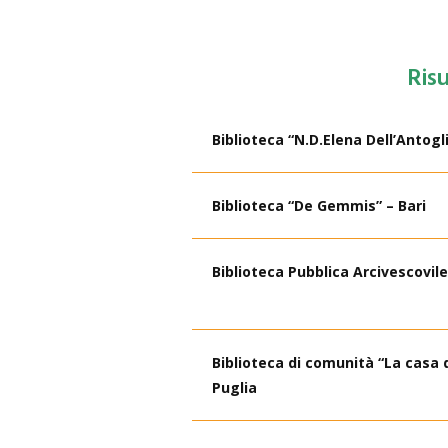
Risu
Biblioteca “N.D.Elena Dell’Antog
Biblioteca “De Gemmis” – Bari
Biblioteca Pubblica Arcivescovile 
Biblioteca di comunità “La casa d
Puglia