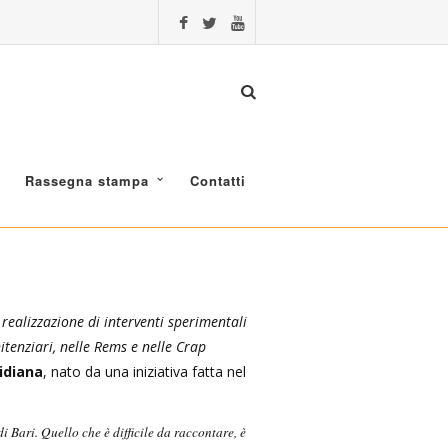
Rassegna stampa
Contatti
 realizzazione di interventi sperimentali
itenziari, nelle Rems e nelle Crap
ridiana
, nato da una iniziativa fatta nel
 Bari. Quello che è difficile da raccontare, è