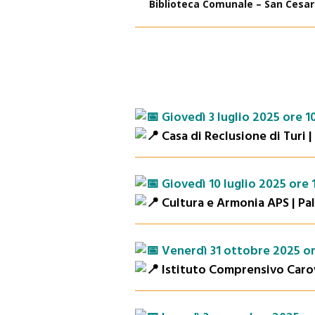
Biblioteca Comunale – San Cesar
Giovedì 3 luglio 2025 ore 1
Casa di Reclusione di Turi |
Giovedì 10 luglio 2025 ore 
Cultura e Armonia APS | Pal
Venerdì 31 ottobre 2025 or
Istituto Comprensivo Carov