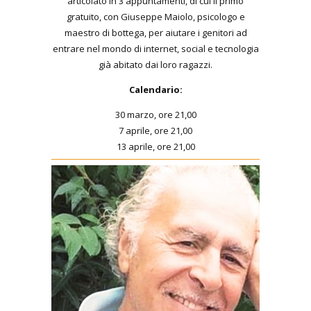
articolato in 3 appuntamenti, di cui il primo
gratuito, con Giuseppe Maiolo, psicologo e
maestro di bottega, per aiutare i genitori ad
entrare nel mondo di internet, social e tecnologia
già abitato dai loro ragazzi.
Calendario:
30 marzo, ore 21,00
7 aprile, ore 21,00
13 aprile, ore 21,00