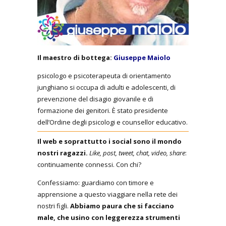
Il maestro di bottega:
Giuseppe Maiolo
psicologo e psicoterapeuta di orientamento
junghiano si occupa di adulti e adolescenti, di
prevenzione del disagio giovanile e di
formazione dei genitori. È stato presidente
dell’Ordine degli psicologi e counsellor educativo.
Il web e soprattutto i social sono il mondo
nostri ragazzi.
Like, post, tweet, chat, video, share
:
continuamente connessi. Con chi?
Confessiamo: guardiamo con timore e
apprensione a questo viaggiare nella rete dei
nostri figli.
Abbiamo paura che si facciano
male, che usino con leggerezza strumenti