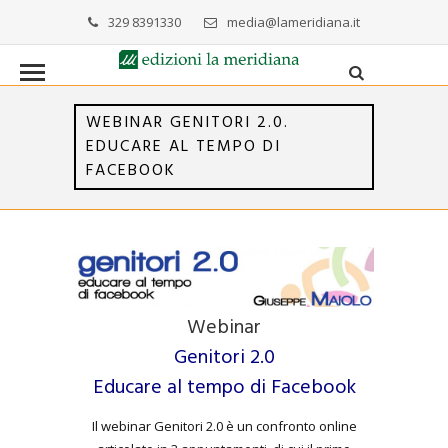
329 8391330
media@lameridiana.it
WEBINAR GENITORI 2.0.
EDUCARE AL TEMPO DI
FACEBOOK
Webinar
Genitori 2.0
Educare al tempo di Facebook
Il webinar Genitori 2.0 è un confronto online