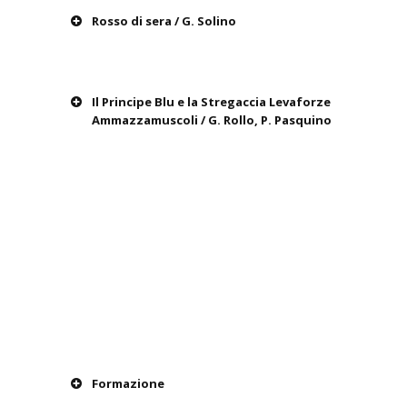
Rosso di sera / G. Solino
Il Principe Blu e la Stregaccia Levaforze
Ammazzamuscoli / G. Rollo, P. Pasquino
Formazione