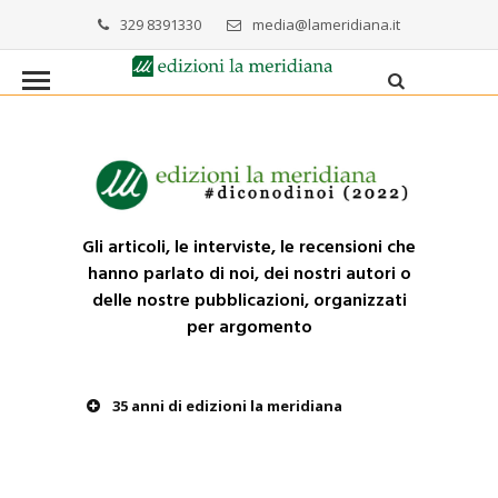
329 8391330
media@lameridiana.it
Gli articoli, le interviste, le recensioni che
hanno parlato di noi, dei nostri autori o
delle nostre pubblicazioni, organizzati
per argomento
35 anni di edizioni la meridiana