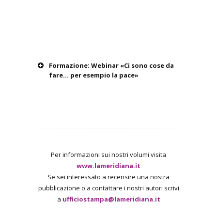
Formazione: Webinar «Ci sono cose da
fare... per esempio la pace»
Per informazioni sui nostri volumi visita
www.lameridiana.it
Se sei interessato a recensire una nostra
pubblicazione o a contattare i nostri autori scrivi
a
ufficiostampa@lameridiana.it