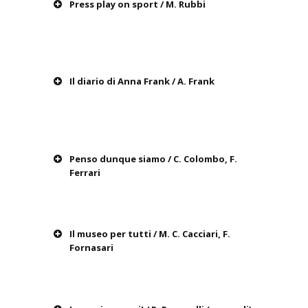
Press play on sport / M. Rubbi
Il diario di Anna Frank / A. Frank
Penso dunque siamo / C. Colombo, F.
Ferrari
Il museo per tutti / M. C. Cacciari, F.
Fornasari