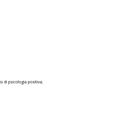
i di psicologia positiva;