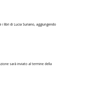
he i libri di Lucia Suriano, aggiungendo
mazione sarà inviato al termine della