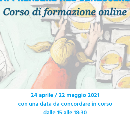
24 aprile / 22 maggio 2021
con una data da concordare in corso
dalle 15 alle 18:30