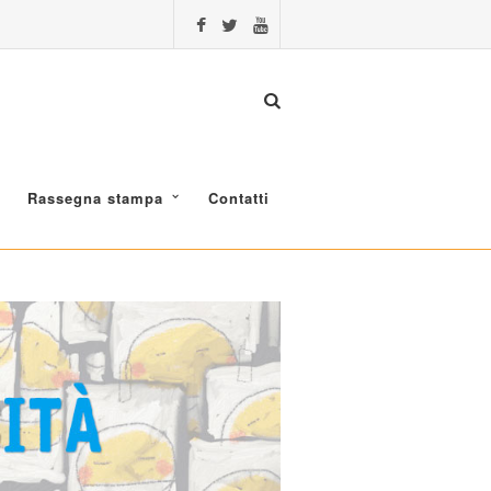
Rassegna stampa
Contatti