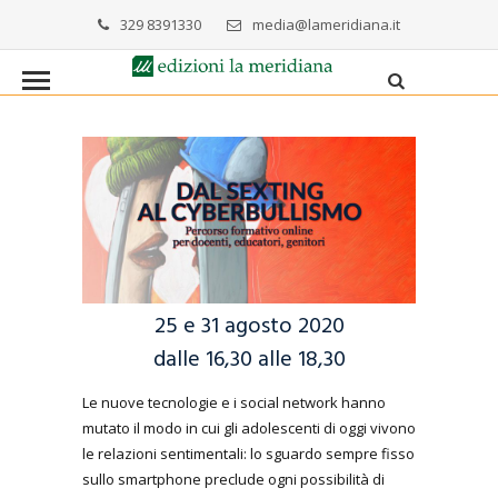
329 8391330
media@lameridiana.it
25 e 31 agosto 2020
dalle 16,30 alle 18,30
Le nuove tecnologie e i social network hanno
mutato il modo in cui gli adolescenti di oggi vivono
le relazioni sentimentali: lo sguardo sempre fisso
sullo smartphone preclude ogni possibilità di