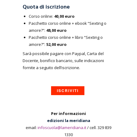
Quota di iscrizione
Corso online:
40,00 euro
Pacchetto corso online + ebook “Sexting o
amore?”:
48,00 euro
Pacchetto corso online + libro “Sexting o
amore?”:
52,00 euro
Sarà possibile pagare con Paypal, Carta del
Docente, bonifico bancario, sulle indicazioni
fornite a seguito dell’iscrizione.
ISCRIVITI
Per informazioni
edizioni la meridiana
email:
infoscuola@lameridiana.it
/ cell. 329 839
1330