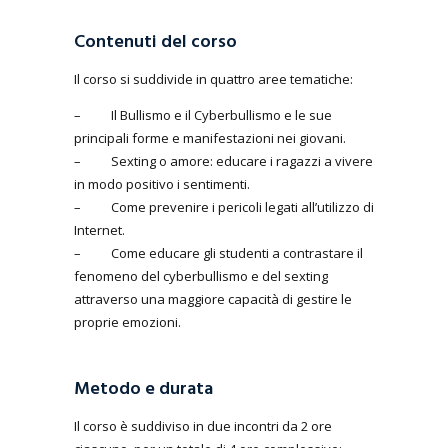
Contenuti del corso
Il corso si suddivide in quattro aree tematiche:
– Il Bullismo e il Cyberbullismo e le sue
principali forme e manifestazioni nei giovani.
– Sexting o amore: educare i ragazzi a vivere
in modo positivo i sentimenti.
– Come prevenire i pericoli legati all’utilizzo di
Internet.
– Come educare gli studenti a contrastare il
fenomeno del cyberbullismo e del sexting
attraverso una maggiore capacità di gestire le
proprie emozioni.
Metodo e durata
Il corso è suddiviso in due incontri da 2 ore