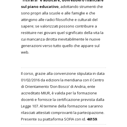
sul piano educativo
, adottando strumenti che
sono propri alla scuole e alle famiglie e che
attingono alle radici filosofiche e culturali del
sapere; se valorizzati possono contribuire a
restituire nei giovani quel significato della vita la
cui mancanza dirotta inevitabilmente le nuove
generazioni verso tutto quello che appare sul
web.
Il corso, grazie alla convenzione stipulata in data
01/02/2016 da edizioni la meridiana con il Centro
di Orientamento ‘Don Bosco’ di Andria, ente
accreditato MIUR, è valida per la formazione
docenti e fornisce la certificazione prevista dalla
Legge 107. Al termine della formazione saranno
rilasciati attestati comprovanti la partecipazione.
Presente su piattaforma SOFIA con id.
46159
.