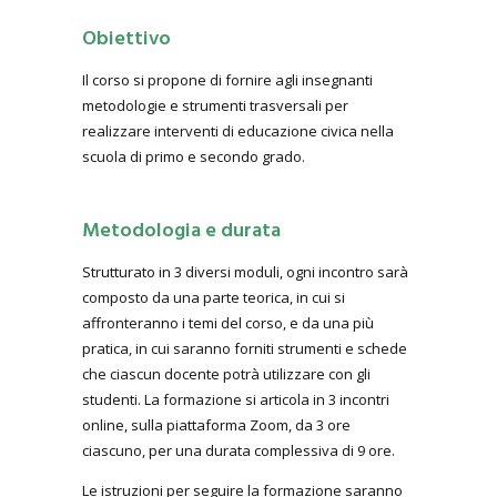
Obiettivo
Il corso si propone di fornire agli insegnanti
metodologie e strumenti trasversali per
realizzare interventi di educazione civica nella
scuola di primo e secondo grado.
Metodologia e durata
Strutturato in 3 diversi moduli, ogni incontro sarà
composto da una parte teorica, in cui si
affronteranno i temi del corso, e da una più
pratica, in cui saranno forniti strumenti e schede
che ciascun docente potrà utilizzare con gli
studenti. La formazione si articola in 3 incontri
online, sulla piattaforma Zoom, da 3 ore
ciascuno, per una durata complessiva di 9 ore.
Le istruzioni per seguire la formazione saranno