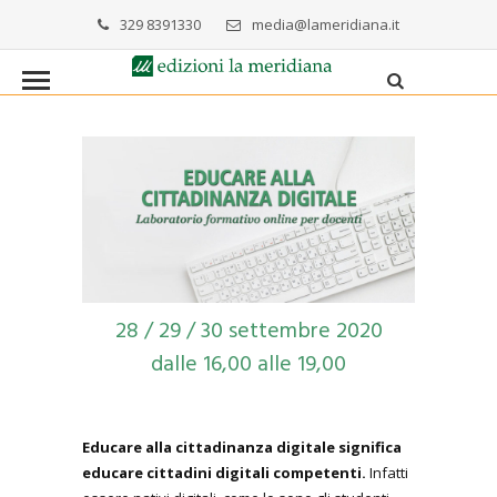
329 8391330
media@lameridiana.it
28 / 29 / 30 settembre 2020
dalle 16,00 alle 19,00
Educare alla cittadinanza digitale significa
educare cittadini digitali competenti.
Infatti