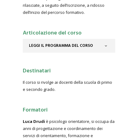
rilasciate, a seguito dell’iscrizione, a ridosso
dell’inizio del percorso formativo.
Articolazione del corso
LEGGI IL PROGRAMMA DEL CORSO
Destinatari
Il corso si rivolge ai docenti della scuola di primo
e secondo grado.
Formatori
Luca Drudi
è psicologo orientatore, si occupa da
anni di progettazione e coordinamento dei
servizi di orientamento, formazione e