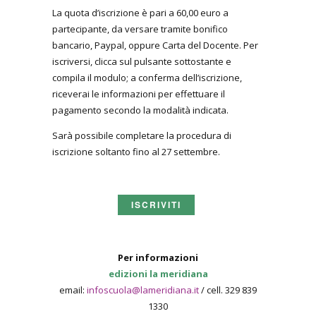
La quota d’iscrizione è pari a 60,00 euro a
partecipante, da versare tramite bonifico
bancario, Paypal, oppure Carta del Docente. Per
iscriversi, clicca sul pulsante sottostante e
compila il modulo; a conferma dell’iscrizione,
riceverai le informazioni per effettuare il
pagamento secondo la modalità indicata.
Sarà possibile completare la procedura di
iscrizione soltanto fino al 27 settembre.
ISCRIVITI
Per informazioni
edizioni la meridiana
email:
infoscuola@lameridiana.it
/ cell. 329 839
1330