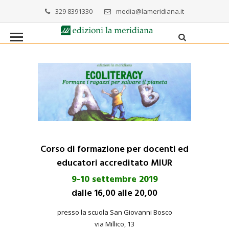
329 8391330
media@lameridiana.it
Corso di formazione per docenti ed
educatori accreditato MIUR
9-10 settembre 2019
dalle 16,00 alle 20,00
presso la scuola San Giovanni Bosco
via Millico, 13