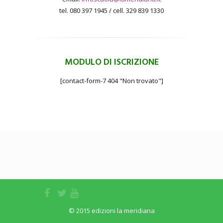
tel. 080 397 1945 / cell. 329 839 1330
MODULO DI ISCRIZIONE
[contact-form-7 404 "Non trovato"]
© 2015 edizioni la meridiana