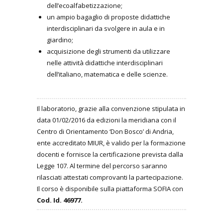
dell’ecoalfabetizzazione;
un ampio bagaglio di proposte didattiche
interdisciplinari da svolgere in aula e in
giardino;
acquisizione degli strumenti da utilizzare
nelle attività didattiche interdisciplinari
dell’italiano, matematica e delle scienze.
Il laboratorio, grazie alla convenzione stipulata in
data 01/02/2016 da edizioni la meridiana con il
Centro di Orientamento ‘Don Bosco’ di Andria,
ente accreditato MIUR, è valido per la formazione
docenti e fornisce la certificazione prevista dalla
Legge 107. Al termine del percorso saranno
rilasciati attestati comprovanti la partecipazione.
Il corso è disponibile sulla piattaforma SOFIA con
Cod. Id. 46977.