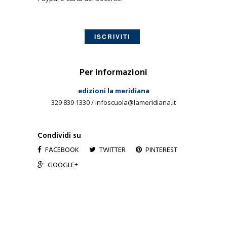
ISCRIVITI
Per informazioni
edizioni la meridiana
329 839 1330 / infoscuola@lameridiana.it
Condividi su
FACEBOOK
TWITTER
PINTEREST
GOOGLE+