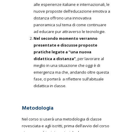
alle esperienze italiane e internazionali, le
nuove proposte dell’educazione emotiva a
distanza offrono una innovativa
panoramica sul tema di come continuare
ad educare pur attraverso le tecnologie.
Nel secondo momento verranno
presentate e discusse proposte
pratiche legate a “una nuova
didattica a distanza”
, per lavorare al
meglio in una situazione che oggi è di
emergenza ma che, andando oltre questa
fase, ci porterà a riflettere sull’abituale
didattica in classe.
Metodologia
Nel corso si userà una metodologia di classe
rovesciata e agli iscritti, prima dell’avvio del corso