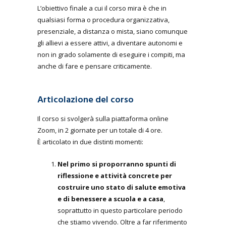
L’obiettivo finale a cui il corso mira è che in
qualsiasi forma o procedura organizzativa,
presenziale, a distanza o mista, siano comunque
gli allievi a essere attivi, a diventare autonomi e
non in grado solamente di eseguire i compiti, ma
anche di fare e pensare criticamente.
Articolazione del corso
Il corso si svolgerà sulla piattaforma online
Zoom, in 2 giornate per un totale di 4 ore.
È articolato in due distinti momenti:
Nel primo si proporranno spunti di
riflessione e attività concrete per
costruire uno stato di salute emotiva
e di benessere a scuola e a casa
,
soprattutto in questo particolare periodo
che stiamo vivendo. Oltre a far riferimento