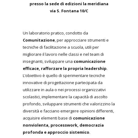
presso la sede di edizioni la meridiana
via S. Fontana 10/C
Un laboratorio pratico, condotto da
Comunitazione
, per approcciare strumenti e
tecniche di facilitazione a scuola, utili per
migliorare il lavoro nelle classi e nel team di
insegnanti, sviluppare una
comunicazione
efficace, rafforzare la propria leadership
.
L’obiettivo è quello di sperimentare tecniche
innovative di progettazione partecipata da
utilizzare in aula o nei processi organizzativi
scolastici, implementare la capacità di ascolto
profondo, sviluppare strumenti che valorizzino la
diversità e facciano emergere opinioni differenti,
acquisire elementi base di
comunicazione
nonviolenta, processwork, democrazia
profonda e approccio sistemico
.