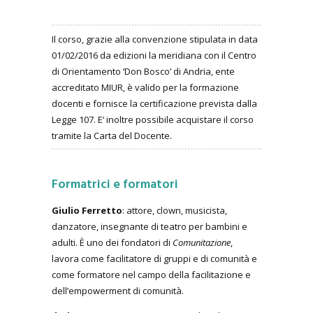
Il corso, grazie alla convenzione stipulata in data
01/02/2016 da edizioni la meridiana con il Centro
di Orientamento ‘Don Bosco’ di Andria, ente
accreditato MIUR, è valido per la formazione
docenti e fornisce la certificazione prevista dalla
Legge 107. E’ inoltre possibile acquistare il corso
tramite la Carta del Docente.
Formatrici e formatori
Giulio Ferretto
: attore, clown, musicista,
danzatore, insegnante di teatro per bambini e
adulti. È uno dei fondatori di
Comunitazione
,
lavora come facilitatore di gruppi e di comunità e
come formatore nel campo della facilitazione e
dell’empowerment di comunità.