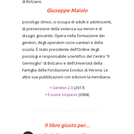
di Bolzano.
Giuseppe Maiolo
psicologo clinico, si occupa di adulti e adolescenti,
di prevenzione della violenza sui minori e di
disagio giovanile. Opera nella formazione dei
genitori, degli operatori socio-sanitari e della
scuola. È stato presidente dell’Ordine degli
psicologi e responsabile scientifico del Centro “Il
Germoglio” di Bolzano e dell’Università della
Famiglia della Fondazione Exodus di Verona. Le
altre sue pubblicazioni con edizioni la meridiana:
•
Genitori 2.0
(2017)
•
Il cuore sospeso
(2004)
Il libro giusto per…