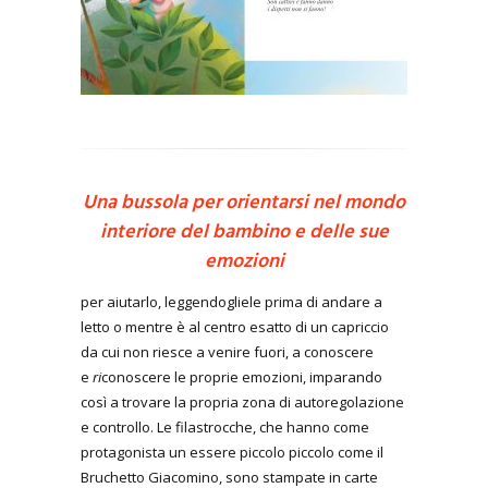
Una bussola per orientarsi nel mondo
interiore del bambino e delle sue
emozioni
per aiutarlo, leggendogliele prima di andare a
letto o mentre è al centro esatto di un capriccio
da cui non riesce a venire fuori, a conoscere
e
ri
conoscere le proprie emozioni, imparando
così a trovare la propria zona di autoregolazione
e controllo. Le filastrocche, che hanno come
protagonista un essere piccolo piccolo come il
Bruchetto Giacomino, sono stampate in carte