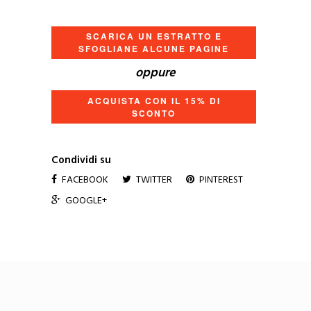
SCARICA UN ESTRATTO E
SFOGLIANE ALCUNE PAGINE
oppure
ACQUISTA CON IL 15% DI
SCONTO
Condividi su
FACEBOOK
TWITTER
PINTEREST
GOOGLE+