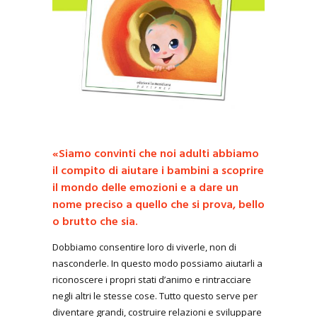
«Siamo convinti che noi adulti abbiamo
il compito di aiutare i bambini a scoprire
il mondo delle emozioni e a dare un
nome preciso a quello che si prova, bello
o brutto che sia.
Dobbiamo consentire loro di viverle, non di
nasconderle. In questo modo possiamo aiutarli a
riconoscere i propri stati d’animo e rintracciare
negli altri le stesse cose. Tutto questo serve per
diventare grandi, costruire relazioni e sviluppare