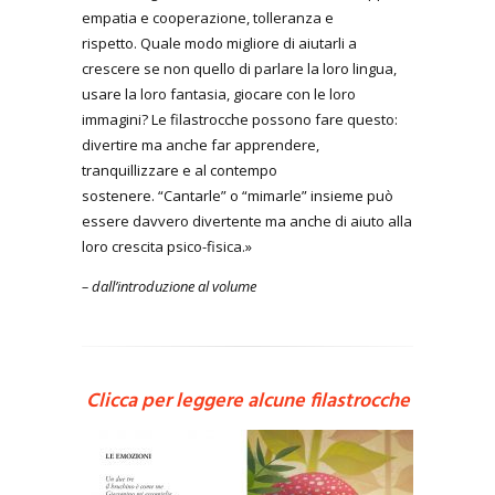
empatia e cooperazione, tolleranza e
rispetto. Quale modo migliore di aiutarli a
crescere se non quello di parlare la loro lingua,
usare la loro fantasia, giocare con le loro
immagini? Le filastrocche possono fare questo:
divertire ma anche far apprendere,
tranquillizzare e al contempo
sostenere. “Cantarle” o “mimarle” insieme può
essere davvero divertente ma anche di aiuto alla
loro crescita psico-fisica.
»
– dall’introduzione al volume
Clicca per leggere alcune filastrocche