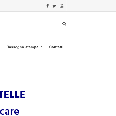
Rassegna stampa
Contatti
TELLE
care