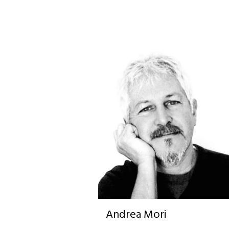
Andrea Mori