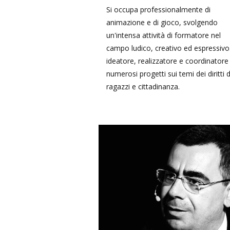
Si occupa professionalmente di
animazione e di gioco, svolgendo
un'intensa attività di formatore nel
campo ludico, creativo ed espressivo.
ideatore, realizzatore e coordinatore 
numerosi progetti sui temi dei diritti d
ragazzi e cittadinanza.