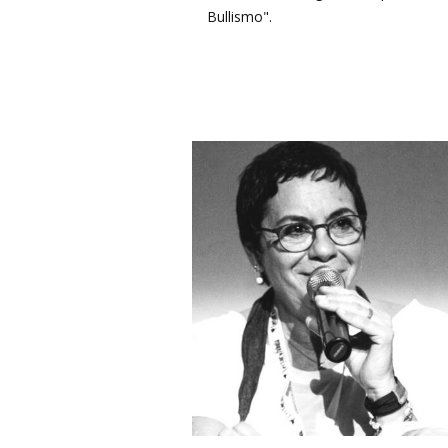
Bullismo".