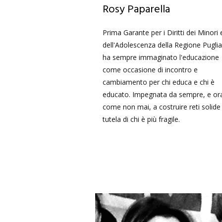
Rosy Paparella
Prima Garante per i Diritti dei Minori 
dell'Adolescenza della Regione Puglia
ha sempre immaginato l'educazione
come occasione di incontro e
cambiamento per chi educa e chi è
educato. Impegnata da sempre, e or
come non mai, a costruire reti solide
tutela di chi è più fragile.