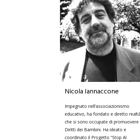
Nicola Iannaccone
Impegnato nell’associazionismo
educativo, ha fondato e diretto realt
che si sono occupate di promuovere 
Diritti dei Bambini. Ha ideato e
coordinato il Progetto “Stop Al