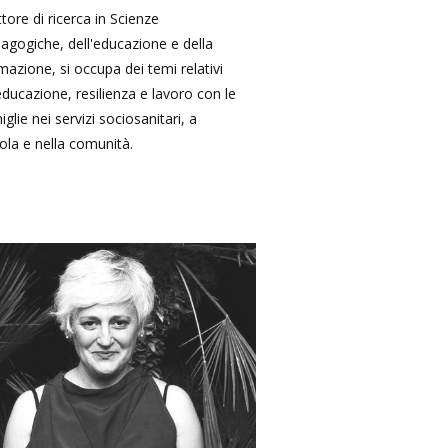
tore di ricerca in Scienze
agogiche, dell'educazione e della
mazione, si occupa dei temi relativi
'educazione, resilienza e lavoro con le
iglie nei servizi sociosanitari, a
ola e nella comunità.