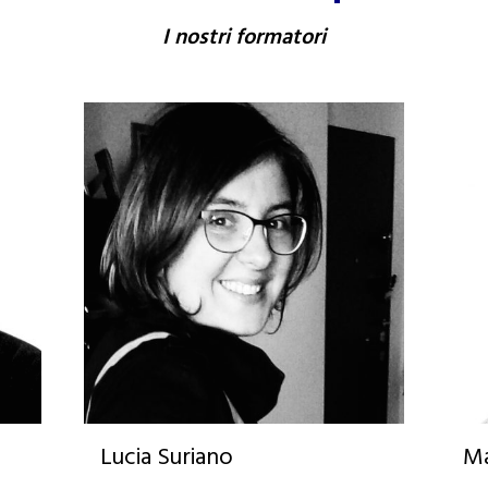
I nostri formatori
Lucia Suriano
Ma