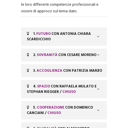
le loro differenti competenze professionali e
visioni di approcci sul tema dato.
1.
FUTURO
CON ANTONIA CHIARA
SCARDICCHIO
2.
SOVRANITÀ
CON CESARE MORENO
3.
ACCOGLIENZA
CON PATRIZIA MARZO
4.
SPAZIO
CON RAFFAELA MULATO E
STEPHAN RIEGGER /
CHIUSO
5.
COOPERAZIONE
CON DOMENICO
CANCIANI /
CHIUSO