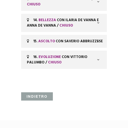
CHIUSO
14.
BELLEZZA
CON ILARIA DE VANNA E
ANNA DE VANNA /
CHIUSO
15.
ASCOLTO
CON SAVERIO ABBRUZZESE
16.
EVOLUZIONE
CON VITTORIO
PALUMBO /
CHIUSO
INDIETRO