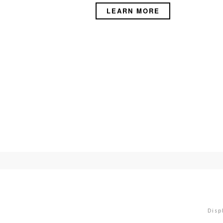
LEARN MORE
Disp