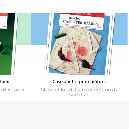
ltami
Case anche per bambini
 delle regole
Educare i bambini attraverso lo spazio
domestico.