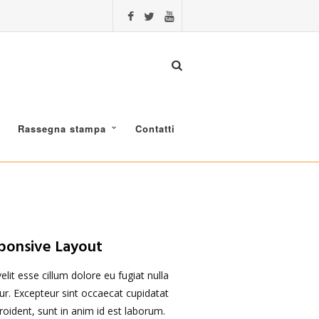
Rassegna stampa
Contatti
ponsive Layout
elit esse cillum dolore eu fugiat nulla
tur. Excepteur sint occaecat cupidatat
roident, sunt in anim id est laborum.