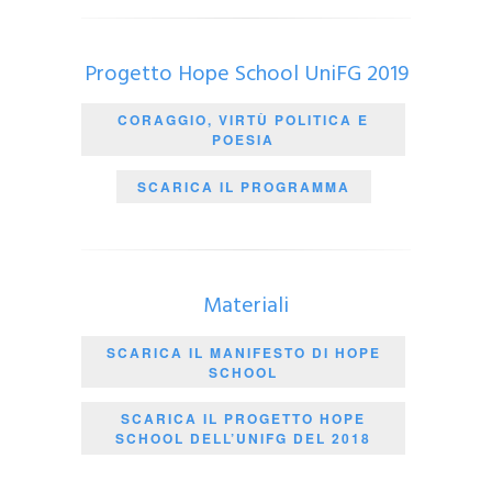
Progetto Hope School UniFG 2019
CORAGGIO, VIRTÙ POLITICA E
POESIA
SCARICA IL PROGRAMMA
Materiali
SCARICA IL MANIFESTO DI HOPE
SCHOOL
SCARICA IL PROGETTO HOPE
SCHOOL DELL’UNIFG DEL 2018