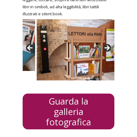
libri in simboli, ad alta leggibilità, libri tattili
illustrati e silent book.
Guarda la
galleria
fotografica