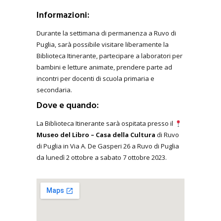
Informazioni:
Durante la settimana di permanenza a Ruvo di
Puglia, sarà possibile visitare liberamente la
Biblioteca Itinerante, partecipare a laboratori per
bambini e letture animate, prendere parte ad
incontri per docenti di scuola primaria e
secondaria.
Dove e quando:
La Biblioteca Itinerante sarà ospitata presso il
Museo del Libro – Casa della Cultura
di Ruvo
di Puglia in Via A. De Gasperi 26 a Ruvo di Puglia
da lunedì 2 ottobre a sabato 7 ottobre 2023.