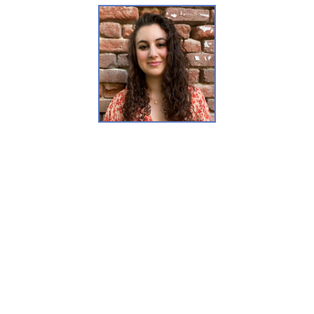
TERESA RIGHETTI