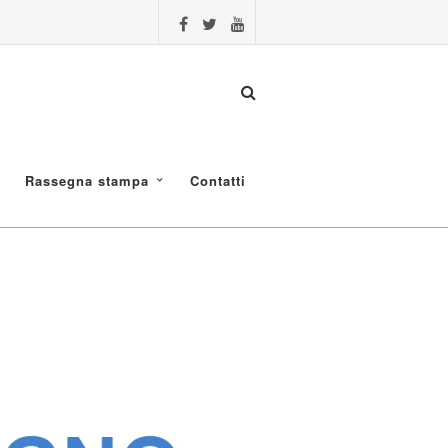
Rassegna stampa
Contatti