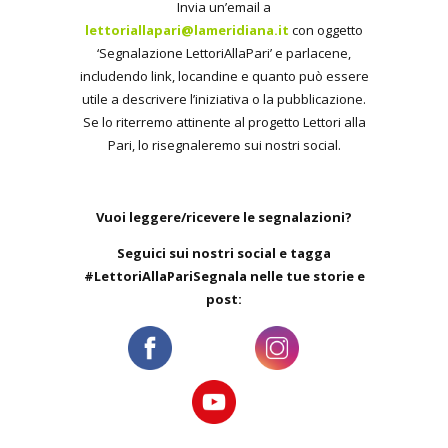
Invia un’email a
lettoriallapari@lameridiana.it
con oggetto
‘Segnalazione LettoriAllaPari’ e parlacene,
includendo link, locandine e quanto può essere
utile a descrivere l’iniziativa o la pubblicazione.
Se lo riterremo attinente al progetto Lettori alla
Pari, lo risegnaleremo sui nostri social.
Vuoi leggere/ricevere le segnalazioni?
Seguici sui nostri social e tagga
#LettoriAllaPariSegnala nelle tue storie e
post: