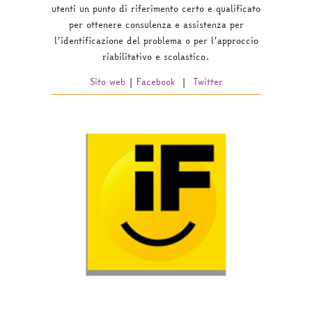
utenti un punto di riferimento certo e qualificato
per ottenere consulenza e assistenza per
l’identificazione del problema o per l’approccio
riabilitativo e scolastico.
Sito web
|
Facebook
|
Twitter