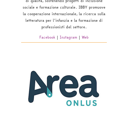
di qualità, sostenendo progetti di inclusione
sociale e formazione culturale. IBBY promuove
la cooperazione internazionale, la ricerca sulla
letteratura per l’infanzia e la formazione di
professionisti del settore.
Facebook
|
Instagram
|
Web