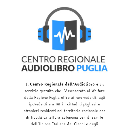
Il
Centro Regionale dell’Audiolibro
è un
servizio gratuito che l’Assessorato al
Welfare
della Regione Puglia offre ai non vedenti, agli
ipovedenti e a tutti i
cittadini pugliesi e
stranieri residenti nel territorio regionale con
difficoltà di
lettura autonoma per il tramite
dell’Unione Italiana dei Ciechi e degli