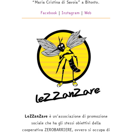
“Maria Cristina di Savoia” a Bitonto.
Facebook
|
Instagram
|
Web
LeZZanZare
è un’associazione di promozione
sociale che ha gli stessi obiettivi della
cooperativa ZEROBARRIERE, ovvero si occupa di