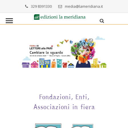
329 8391330
media@lameridiana.it
Fondazioni, Enti,
Associazioni in fiera