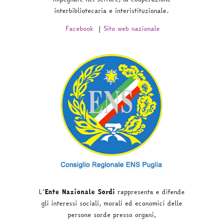
interbibliotecaria e interistituzionale.
Facebook
|
Sito web nazionale
L’
Ente Nazionale Sordi
rappresenta e difende
gli interessi sociali, morali ed economici delle
persone sorde presso organi,