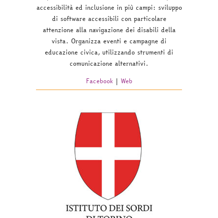
accessibilità ed inclusione in più campi: sviluppo
di software accessibili con particolare
attenzione alla navigazione dei disabili della
vista. Organizza eventi e campagne di
educazione civica, utilizzando strumenti di
comunicazione alternativi.
Facebook
|
Web