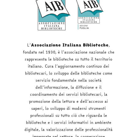
L’
Associazione Italiana Biblioteche
,
fondata nel 1930, è l’associazione nazionale che
rappresenta le biblioteche su tutto il territorio
italiano. Cura l’aggiornamento continuo dei
bibliotecari, lo sviluppo delle biblioteche come
servizio fondamentale nella società
dell’informazione, la diffusione e il
coordinamento dei servizi bibliotecari, la
promozione della lettura e dell’accesso ai
saperi, lo sviluppo di moderni strumenti
professionali su tutto ciò che riguarda le
biblioteche e i servizi informativi in ambiente
digitale, la valorizzazione delle professionalità
impegnate nel settore, la cooperazione