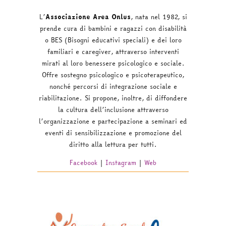
L’
Associazione Area Onlus
, nata nel 1982, si
prende cura di bambini e ragazzi con disabilità
o BES (Bisogni educativi speciali) e dei loro
familiari e caregiver, attraverso interventi
mirati al loro benessere psicologico e sociale.
Offre sostegno psicologico e psicoterapeutico,
nonché percorsi di integrazione sociale e
riabilitazione. Si propone, inoltre, di diffondere
la cultura dell’inclusione attraverso
l’organizzazione e partecipazione a seminari ed
eventi di sensibilizzazione e promozione del
diritto alla lettura per tutti.
Facebook
|
Instagram
|
Web