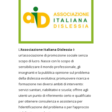
L’
Associazione Italiana Dislessia
è
un’associazione di promozione sociale senza
scopo di lucro. Nasce con lo scopo di
sensibilizzare il mondo professionale, gli
insegnanti e la pubblica opinione sul problema
della dislessia evolutiva; promuovere ricerca e
formazione nei diversi ambiti di intervento:
servizi sanitari, riabilitativi e scuola; offrire agli
utenti un punto di riferimento certo e qualificato
per ottenere consulenza e assistenza per
l’identificazione del problema o per l’approccio