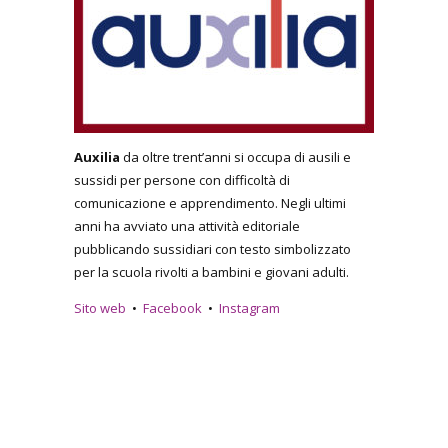
Auxilia
da oltre trent’anni si occupa di ausili e
sussidi per persone con difficoltà di
comunicazione e apprendimento. Negli ultimi
anni ha avviato una attività editoriale
pubblicando sussidiari con testo simbolizzato
per la scuola rivolti a bambini e giovani adulti.
Sito web
•
Facebook
•
Instagram