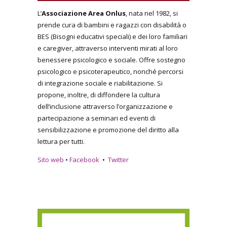
L’
Associazione Area Onlus
, nata nel 1982, si
prende cura di bambini e ragazzi con disabilità o
BES (Bisogni educativi speciali) e dei loro familiari
e caregiver, attraverso interventi mirati al loro
benessere psicologico e sociale. Offre sostegno
psicologico e psicoterapeutico, nonché percorsi
di integrazione sociale e riabilitazione. Si
propone, inoltre, di diffondere la cultura
dell’inclusione attraverso l’organizzazione e
partecipazione a seminari ed eventi di
sensibilizzazione e promozione del diritto alla
lettura per tutti.
Sito web
•
Facebook
•
Twitter