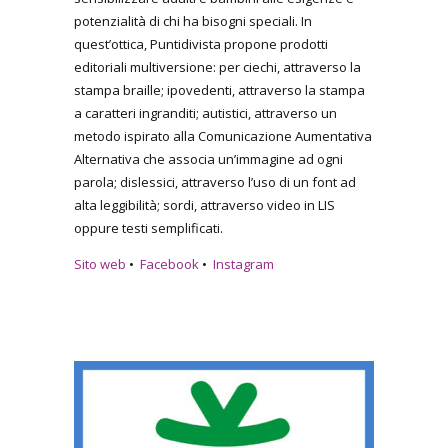
potenzialità di chi ha bisogni speciali. In
quest’ottica, Puntidivista propone prodotti
editoriali multiversione: per ciechi, attraverso la
stampa braille; ipovedenti, attraverso la stampa
a caratteri ingranditi; autistici, attraverso un
metodo ispirato alla Comunicazione Aumentativa
Alternativa che associa un’immagine ad ogni
parola; dislessici, attraverso l’uso di un font ad
alta leggibilità; sordi, attraverso video in LIS
oppure testi semplificati.
Sito web
•
Facebook
•
Instagram