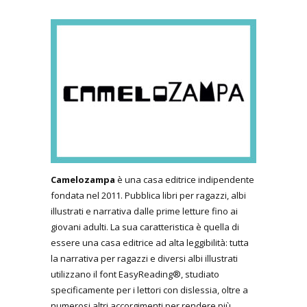
Camelozampa
è una casa editrice indipendente
fondata nel 2011. Pubblica libri per ragazzi, albi
illustrati e narrativa dalle prime letture fino ai
giovani adulti. La sua caratteristica è quella di
essere una casa editrice ad alta leggibilità: tutta
la narrativa per ragazzi e diversi albi illustrati
utilizzano il font EasyReading®, studiato
specificamente per i lettori con dislessia, oltre a
numerosi altri accorgimenti per rendere più