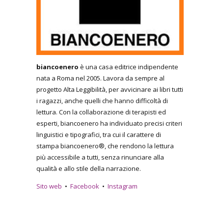
biancoenero
è una casa editrice indipendente
nata a Roma nel 2005. Lavora da sempre al
progetto Alta Leggibilità, per avvicinare ai libri tutti
i ragazzi, anche quelli che hanno difficoltà di
lettura. Con la collaborazione di terapisti ed
esperti, biancoenero ha individuato precisi criteri
linguistici e tipografici, tra cui il carattere di
stampa biancoenero®, che rendono la lettura
più accessibile a tutti, senza rinunciare alla
qualità e allo stile della narrazione.
Sito web
•
Facebook
•
Instagram