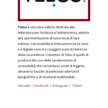
Telos
è una casa editrice dedicata alla
letteratura per l’infanzia e l’adolescenza, attenta
alla sperimentazione di nuovi modi di fare
editoria. L’accessibilità e l’interazione tra la carta
e il digitale sono tra i maggiori punti di interesse
della casa editrice. L’obiettivo di Telos è quello di
produrre libri con delle caratteristiche di
accessibilità che consentano a tutti di leggere,
attraverso l’ausilio di particolari attenzioni
tipografiche e di strumenti multimediali.
Sito web
•
Facebook
•
Instagram
•
Twitter