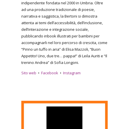
indipendente fondata nel 2000 in Umbria. Oltre
ad una produzione tradizionale di poesie,
narrativa e saggistica, la Bertoni si dimostra
attenta ai temi dell’accessibilità, dell’inclusione,
dell’interazione e integrazione sociale,
pubblicando inbook illustrati per bambini per
accompagnarli nel loro percorso di crescita, come
“Pinno un tuffo in aria” di Elisa Mazzoli, “Buon
Appetito! Uno, due tre… pappa!” di Leila Auriti e “Il
trenino Andrea” di Sofia Longoni.
Sito web
•
Facebook
•
Instagram