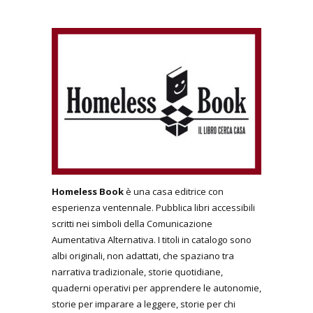
Homeless Book
è una casa editrice con
esperienza ventennale. Pubblica libri accessibili
scritti nei simboli della Comunicazione
Aumentativa Alternativa. I titoli in catalogo sono
albi originali, non adattati, che spaziano tra
narrativa tradizionale, storie quotidiane,
quaderni operativi per apprendere le autonomie,
storie per imparare a leggere, storie per chi