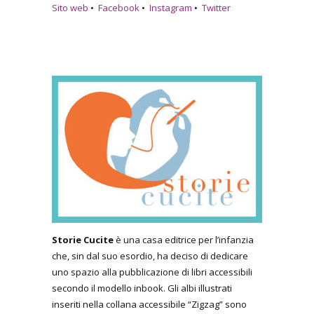
Sito web
•
Facebook
•
Instagram
•
Twitter
Storie Cucite
è una casa editrice per l’infanzia
che, sin dal suo esordio, ha deciso di dedicare
uno spazio alla pubblicazione di libri accessibili
secondo il modello inbook. Gli albi illustrati
inseriti nella collana accessibile “Zigzag” sono