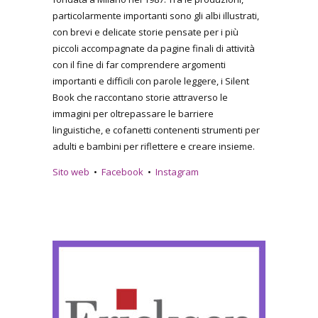
particolarmente importanti sono gli albi illustrati,
con brevi e delicate storie pensate per i più
piccoli accompagnate da pagine finali di attività
con il fine di far comprendere argomenti
importanti e difficili con parole leggere, i Silent
Book che raccontano storie attraverso le
immagini per oltrepassare le barriere
linguistiche, e cofanetti contenenti strumenti per
adulti e bambini per riflettere e creare insieme.
Sito web
•
Facebook
•
Instagram