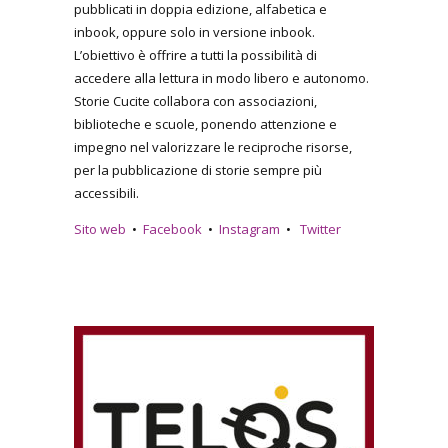
pubblicati in doppia edizione, alfabetica e
inbook, oppure solo in versione inbook.
L’obiettivo è offrire a tutti la possibilità di
accedere alla lettura in modo libero e autonomo.
Storie Cucite collabora con associazioni,
biblioteche e scuole, ponendo attenzione e
impegno nel valorizzare le reciproche risorse,
per la pubblicazione di storie sempre più
accessibili.
Sito web
•
Facebook
•
Instagram
•
Twitter