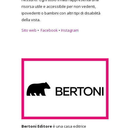
risorsa utile e accessibile per non vedenti,
ipovedenti o bambini con altri tipi di disabilità
della vista.
Sito web
•
Facebook
•
Instagram
Bertoni Editore
è una casa editrice