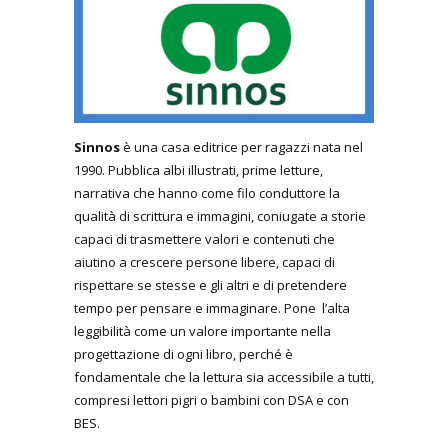
Sinnos
è una casa editrice per ragazzi nata nel
1990. Pubblica albi illustrati, prime letture,
narrativa che hanno come filo conduttore la
qualità di scrittura e immagini, coniugate a storie
capaci di trasmettere valori e contenuti che
aiutino a crescere persone libere, capaci di
rispettare se stesse e gli altri e di pretendere
tempo per pensare e immaginare. Pone l’alta
leggibilità come un valore importante nella
progettazione di ogni libro, perché è
fondamentale che la lettura sia accessibile a tutti,
compresi lettori pigri o bambini con DSA e con
BES.