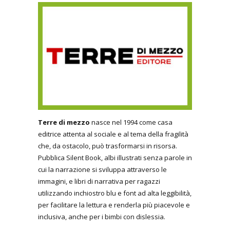
Terre di mezzo
nasce nel 1994 come casa
editrice attenta al sociale e al tema della fragilità
che, da ostacolo, può trasformarsi in risorsa.
Pubblica Silent Book, albi illustrati senza parole in
cui la narrazione si sviluppa attraverso le
immagini, e libri di narrativa per ragazzi
utilizzando inchiostro blu e font ad alta leggibilità,
per facilitare la lettura e renderla più piacevole e
inclusiva, anche per i bimbi con dislessia.