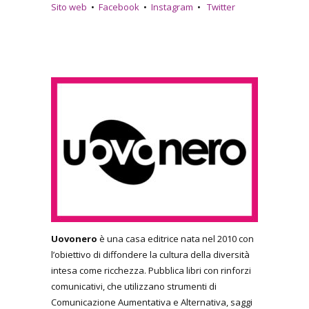
Sito web
•
Facebook
•
Instagram
•
Twitter
Uovonero
è una casa editrice nata nel 2010 con
l’obiettivo di diffondere la cultura della diversità
intesa come ricchezza. Pubblica libri con rinforzi
comunicativi, che utilizzano strumenti di
Comunicazione Aumentativa e Alternativa, saggi