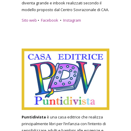
diventa grande e inbook realizzati secondo il
modello proposto dal Centro Sovrazonale di CAA.
Sito web
•
Facebook
•
Instagram
Puntidivista
è una casa editrice che realizza
principalmente libri per l’infanzia con l’intento di
sensibilizzare adulti e bambini alle esigenze e