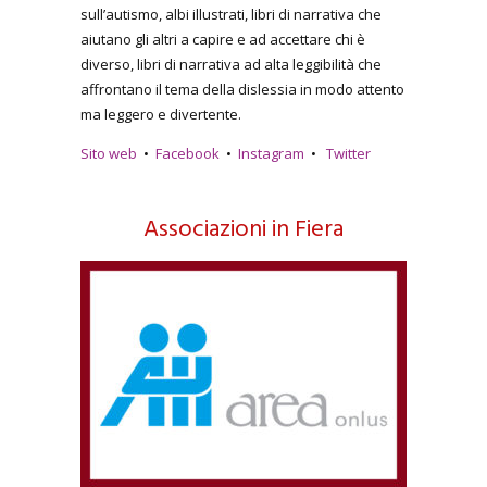
sull’autismo, albi illustrati, libri di narrativa che
aiutano gli altri a capire e ad accettare chi è
diverso, libri di narrativa ad alta leggibilità che
affrontano il tema della dislessia in modo attento
ma leggero e divertente.
Sito web
•
Facebook
•
Instagram
•
Twitter
Associazioni in Fiera