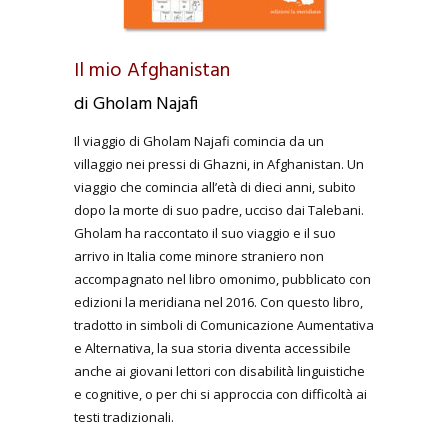
Il mio Afghanistan
di Gholam Najafi
Il viaggio di Gholam Najafi comincia da un
villaggio nei pressi di Ghazni, in Afghanistan. Un
viaggio che comincia all’età di dieci anni, subito
dopo la morte di suo padre, ucciso dai Talebani.
Gholam ha raccontato il suo viaggio e il suo
arrivo in Italia come minore straniero non
accompagnato nel libro omonimo, pubblicato con
edizioni la meridiana nel 2016. Con questo libro,
tradotto in simboli di Comunicazione Aumentativa
e Alternativa, la sua storia diventa accessibile
anche ai giovani lettori con disabilità linguistiche
e cognitive, o per chi si approccia con difficoltà ai
testi tradizionali.