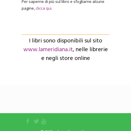
Per saperne di più sul libro e sfogliarne alcune
pagine,
clicca qui
.
I libri sono disponibili sul sito
www.lameridiana.it
, nelle librerie
e negli store online