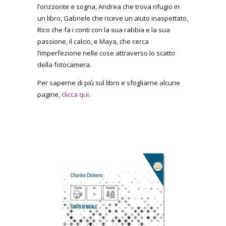
l’orizzonte e sogna, Andrea che trova rifugio in
un libro, Gabriele che riceve un aiuto inaspettato,
Rico che fa i conti con la sua rabbia e la sua
passione, il calcio, e Maya, che cerca
l’imperfezione nelle cose attraverso lo scatto
della fotocamera.
Per saperne di più sul libro e sfogliarne alcune
pagine,
clicca qui
.