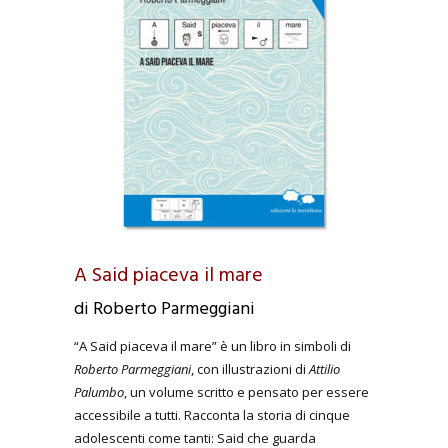
A Said piaceva il mare
di Roberto Parmeggiani
“A Said piaceva il mare” è un libro in simboli di
Roberto Parmeggiani
, con illustrazioni di
Attilio
Palumbo
, un volume scritto e pensato per essere
accessibile a tutti. Racconta la storia di cinque
adolescenti come tanti: Said che guarda