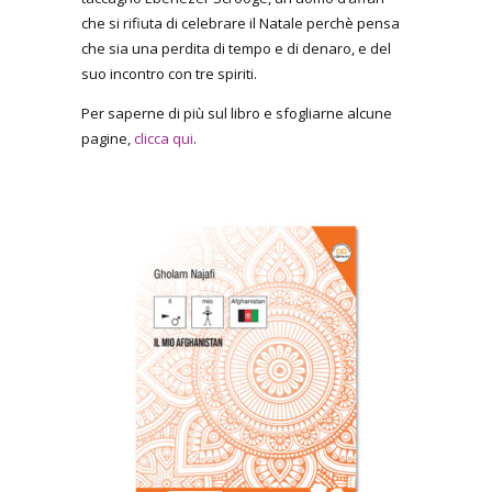
che si rifiuta di celebrare il Natale perchè pensa
che sia una perdita di tempo e di denaro, e del
suo incontro con tre spiriti.
Per saperne di più sul libro e sfogliarne alcune
pagine,
clicca qui
.