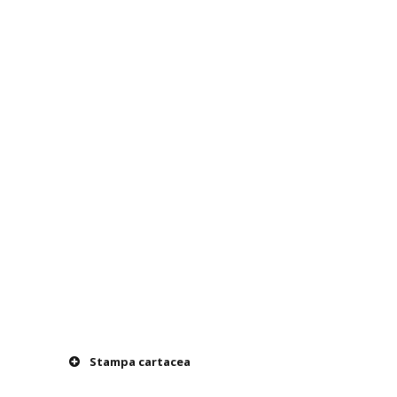
Stampa cartacea