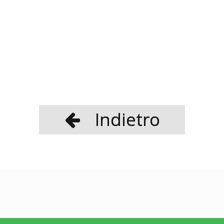
Indietro