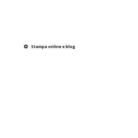
Stampa online e blog