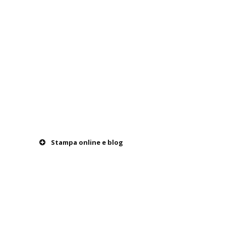
l’intervista
Stampa online e blog