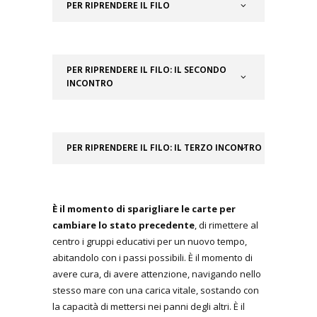
PER RIPRENDERE IL FILO
PER RIPRENDERE IL FILO: IL SECONDO
INCONTRO
PER RIPRENDERE IL FILO: IL TERZO INCONTRO
È il momento di sparigliare le carte per
cambiare lo stato precedente
, di rimettere al
centro i gruppi educativi per un nuovo tempo,
abitandolo con i passi possibili. È il momento di
avere cura, di avere attenzione, navigando nello
stesso mare con una carica vitale, sostando con
la capacità di mettersi nei panni degli altri. È il