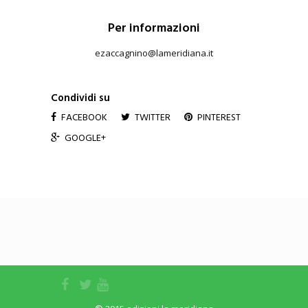
Per informazioni
ezaccagnino@lameridiana.it
Condividi su
FACEBOOK
TWITTER
PINTEREST
GOOGLE+