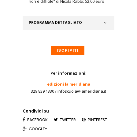
non è difficile” di Nicola Rabbi: 52,00 euro
PROGRAMMA DETTAGLIATO
ISCRIVITI
Per informazioni:
edizioni la meridiana
329 839 1330 / infoscuola@lameridiana.it
Condividi su
FACEBOOK
TWITTER
PINTEREST
GOOGLE+