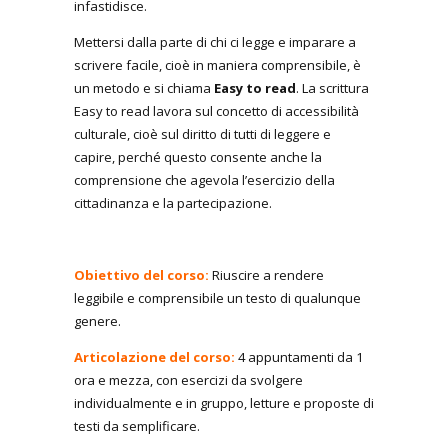
infastidisce.
Mettersi dalla parte di chi ci legge e imparare a
scrivere facile, cioè in maniera comprensibile, è
un metodo e si chiama
Easy to read
. La scrittura
Easy to read lavora sul concetto di accessibilità
culturale, cioè sul diritto di tutti di leggere e
capire, perché questo consente anche la
comprensione che agevola l’esercizio della
cittadinanza e la partecipazione.
Obiettivo del corso:
Riuscire a rendere
leggibile e comprensibile un testo di qualunque
genere.
Articolazione del corso:
4 appuntamenti da 1
ora e mezza, con esercizi da svolgere
individualmente e in gruppo, letture e proposte di
testi da semplificare.