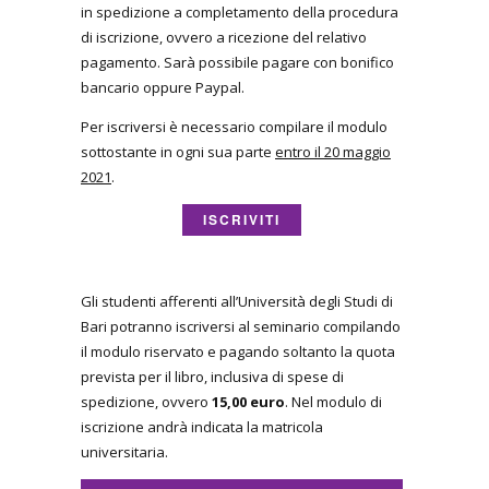
in spedizione a completamento della procedura
di iscrizione, ovvero a ricezione del relativo
pagamento. Sarà possibile pagare con bonifico
bancario oppure Paypal.
Per iscriversi è necessario compilare il modulo
sottostante in ogni sua parte
entro il 20 maggio
2021
.
ISCRIVITI
Gli studenti afferenti all’Università degli Studi di
Bari potranno iscriversi al seminario compilando
il modulo riservato e pagando soltanto la quota
prevista per il libro, inclusiva di spese di
spedizione, ovvero
15,00 euro
. Nel modulo di
iscrizione andrà indicata la matricola
universitaria.