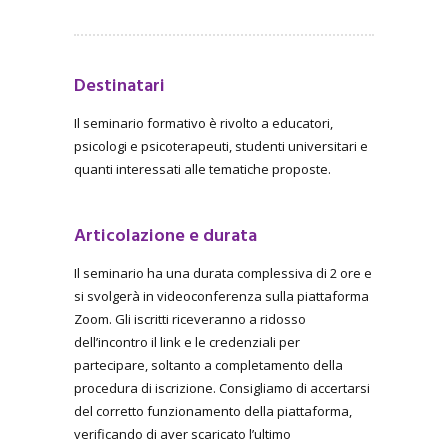
Destinatari
Il seminario formativo è rivolto a educatori,
psicologi e psicoterapeuti, studenti universitari e
quanti interessati alle tematiche proposte.
Articolazione e durata
Il seminario ha una durata complessiva di 2 ore e
si svolgerà in videoconferenza sulla piattaforma
Zoom. Gli iscritti riceveranno a ridosso
dell’incontro il link e le credenziali per
partecipare, soltanto a completamento della
procedura di iscrizione. Consigliamo di accertarsi
del corretto funzionamento della piattaforma,
verificando di aver scaricato l’ultimo