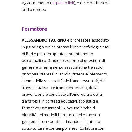
aggiornamento (
a questo link
), e delle periferiche
audio e video.
Formatore
ALESSANDRO TAURINO
è professore associato
in psicologia clinica presso l’Università degli Studi
di Bari e psicoterapeuta a orientamento
psicoanalitico. Studioso esperto di questioni di
genere e orientamento sessuale, ha tra i suoi
principali interessi di studio, ricerca e intervento,
il tema della sessualità, dell’omosessualità, del
transessualismo e transgenderismo, della
prevenzione e contrasto all’omofobia e della
transfobia in contesti educativi, scolastici e
formativo-istituzionali. Si occupa anche di
pluralità dei modelli familiari e delle funzioni
genitoriali con specifico rimando al contesto
socio-culturale contemporaneo. Collabora con