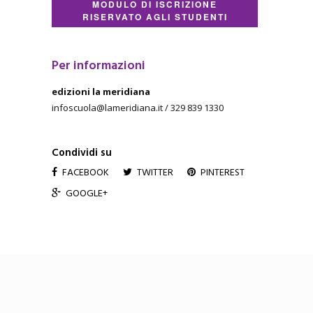
MODULO DI ISCRIZIONE
RISERVATO AGLI STUDENTI
Per informazioni
edizioni la meridiana
infoscuola@lameridiana.it / 329 839 1330
Condividi su
FACEBOOK
TWITTER
PINTEREST
GOOGLE+