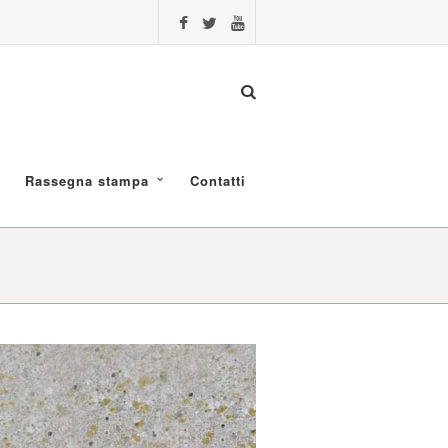
Rassegna stampa
Contatti