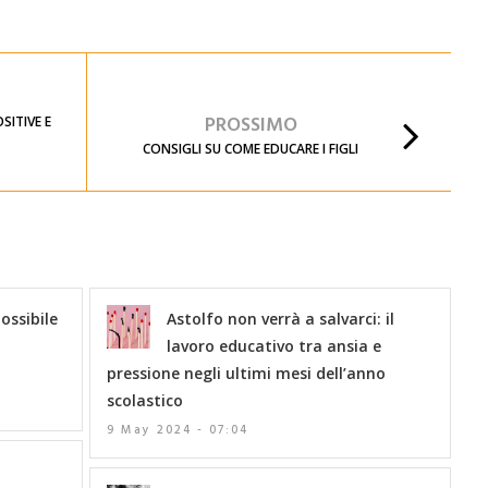
PROSSIMO
SITIVE E
CONSIGLI SU COME EDUCARE I FIGLI
ossibile
Astolfo non verrà a salvarci: il
lavoro educativo tra ansia e
pressione negli ultimi mesi dell’anno
scolastico
9 May 2024 - 07:04