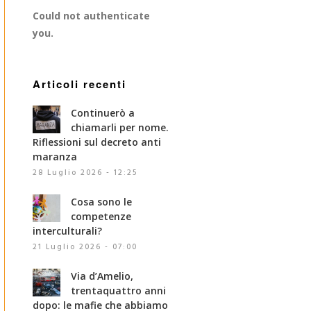
Could not authenticate
you.
Articoli recenti
Continuerò a
chiamarli per nome.
Riflessioni sul decreto anti
maranza
28 Luglio 2026 - 12:25
Cosa sono le
competenze
interculturali?
21 Luglio 2026 - 07:00
Via d’Amelio,
trentaquattro anni
dopo: le mafie che abbiamo