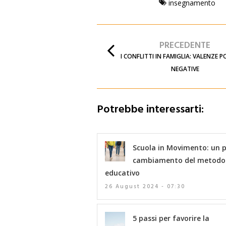
insegnamento
PRECEDENTE
I CONFLITTI IN FAMIGLIA: VALENZE PO
NEGATIVE
Potrebbe interessarti:
Scuola in Movimento: un p
cambiamento del metodo
educativo
26 August 2024 - 07:30
5 passi per favorire la