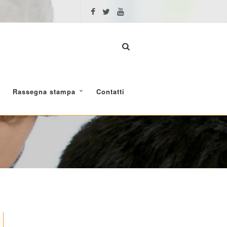
Rassegna stampa
Contatti