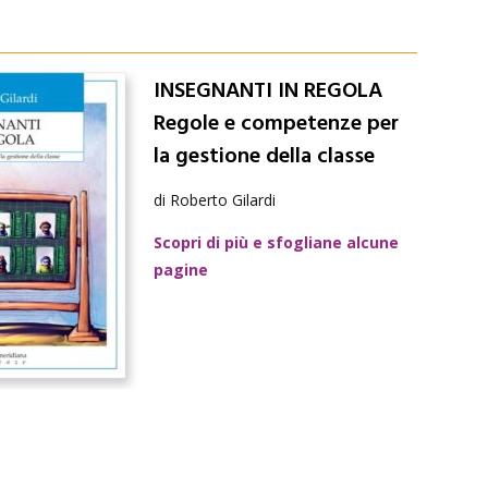
INSEGNANTI IN REGOLA
Regole e competenze per
la gestione della classe
di Roberto Gilardi
Scopri di più e sfogliane alcune
pagine