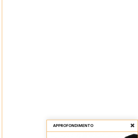
APPROFONDIMENTO