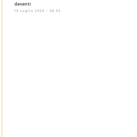
davanti
19 Luglio 2026 - 06:02