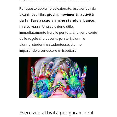
Per questo abbiamo selezionato, estraendoli da
alcuni nostri libri,
giochi, movimenti, attività
da far fare a scuola anche stando al banco,
in sicurezza.
Una selezione utile,
immediatamente fruibile per tutti, che tiene conto
delle regole che docenti, genitori, alunni e
alunne, studenti e studentesse, stanno
imparando a conoscere e rispettare.
Esercizi e attività per garantire il