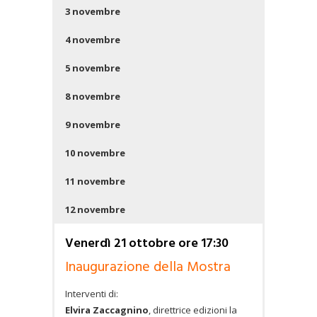
3 novembre
4 novembre
5 novembre
8 novembre
9 novembre
10 novembre
11 novembre
12 novembre
Venerdì 21 ottobre ore 17:30
Inaugurazione della Mostra
Interventi di:
Elvira Zaccagnino
, direttrice edizioni la