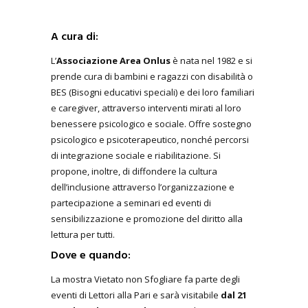
A cura di:
L’
Associazione Area Onlus
è
nata nel 1982 e si
prende cura di bambini e ragazzi con disabilità o
BES (Bisogni educativi speciali) e dei loro familiari
e caregiver, attraverso interventi mirati al loro
benessere psicologico e sociale. Offre sostegno
psicologico e psicoterapeutico, nonché percorsi
di integrazione sociale e riabilitazione. Si
propone, inoltre, di diffondere la cultura
dell’inclusione attraverso l’organizzazione e
partecipazione a seminari ed eventi di
sensibilizzazione e promozione del diritto alla
lettura per tutti.
Dove e quando:
La mostra Vietato non Sfogliare fa parte degli
eventi di Lettori alla Pari e sarà visitabile
dal 21