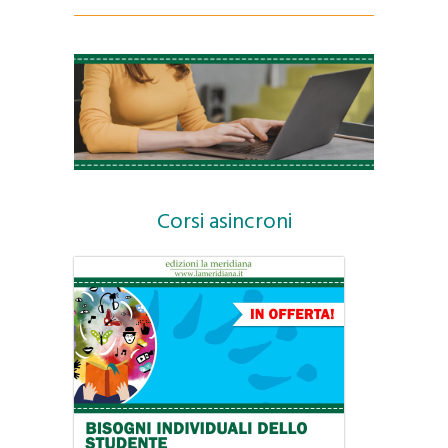
Corsi asincroni