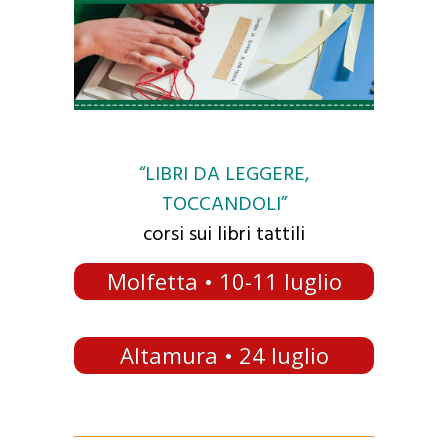
“LIBRI DA LEGGERE,
TOCCANDOLI”
corsi sui libri tattili
Molfetta • 10-11 luglio
Altamura • 24 luglio