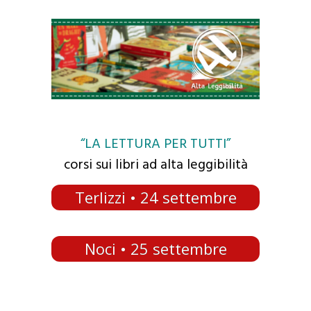
“LA LETTURA PER TUTTI”
corsi sui libri ad alta leggibilità
Terlizzi • 24 settembre
Noci • 25 settembre