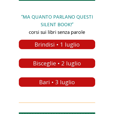
“MA QUANTO PARLANO QUESTI
SILENT BOOK!”
corsi sui libri senza parole
Brindisi • 1 luglio
Bisceglie • 2 luglio
Bari • 3 luglio