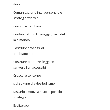
docenti
Comunicazione interpersonale e
strategie win-win
Con voce bambina
Confini del mio linguaggio, limiti del
mio mondo
Costruire processi di
cambiamento
Costruire, tradurre, leggere,
scrivere libri accessibili
Crescere col corpo
Dal sexting al cyberbullismo
Disturbi emotivi a scuola: possibili
strategie
Ecoliteracy