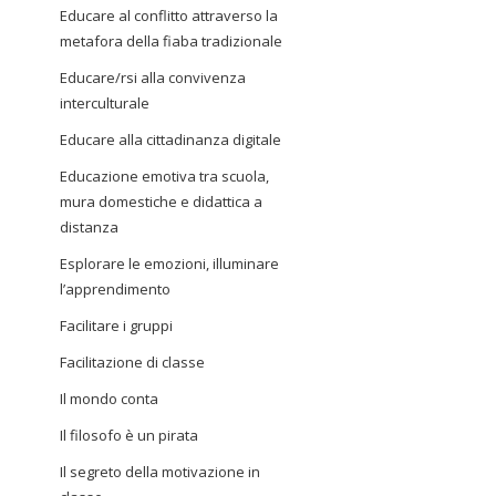
Educare al conflitto attraverso la
metafora della fiaba tradizionale
Educare/rsi alla convivenza
interculturale
Educare alla cittadinanza digitale
Educazione emotiva tra scuola,
mura domestiche e didattica a
distanza
Esplorare le emozioni, illuminare
l’apprendimento
Facilitare i gruppi
Facilitazione di classe
Il mondo conta
Il filosofo è un pirata
Il segreto della motivazione in