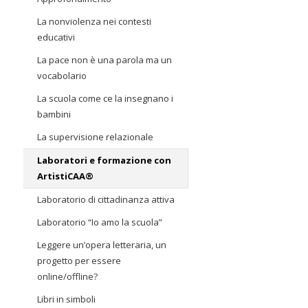
La nonviolenza nei contesti
educativi
La pace non è una parola ma un
vocabolario
La scuola come ce la insegnano i
bambini
La supervisione relazionale
Laboratori e formazione con
ArtistiCAA®
Laboratorio di cittadinanza attiva
Laboratorio “Io amo la scuola”
Leggere un’opera letteraria, un
progetto per essere
online/offline?
Libri in simboli