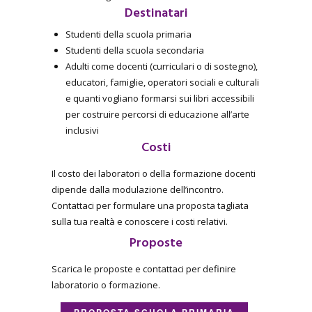
Destinatari
Studenti della scuola primaria
Studenti della scuola secondaria
Adulti come docenti (curriculari o di sostegno),
educatori, famiglie, operatori sociali e culturali
e quanti vogliano formarsi sui libri accessibili
per costruire percorsi di educazione all’arte
inclusivi
Costi
Il costo dei laboratori o della formazione docenti
dipende dalla modulazione dell’incontro.
Contattaci per formulare una proposta tagliata
sulla tua realtà e conoscere i costi relativi.
Proposte
Scarica le proposte e contattaci per definire
laboratorio o formazione.