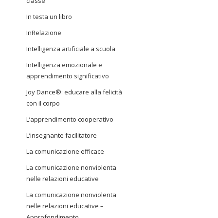
classe
In testa un libro
InRelazione
Intelligenza artificiale a scuola
Intelligenza emozionale e
apprendimento significativo
Joy Dance®: educare alla felicità
con il corpo
L’apprendimento cooperativo
L’insegnante facilitatore
La comunicazione efficace
La comunicazione nonviolenta
nelle relazioni educative
La comunicazione nonviolenta
nelle relazioni educative –
Approfondimento