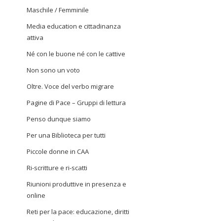
Maschile / Femminile
Media education e cittadinanza
attiva
Né con le buone né con le cattive
Non sono un voto
Oltre. Voce del verbo migrare
Pagine di Pace – Gruppi di lettura
Penso dunque siamo
Per una Biblioteca per tutti
Piccole donne in CAA
Ri-scritture e ri-scatti
Riunioni produttive in presenza e
online
Reti per la pace: educazione, diritti