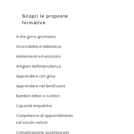
Scopri le proposte
formative
A che gioco giochiamo
Accessibilità in biblioteca
Adolescenti ed emozioni
Artigiani dell’imprudenza
Apprendere con gioia
Apprendere nel BenEssere
Bambini lettori e scrittori
Capacità empatiche
Competenze di apprendimento
nel secolo veloce
Comunicazione assertiva per