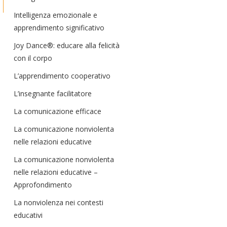
Intelligenza emozionale e
apprendimento significativo
Joy Dance®: educare alla felicità
con il corpo
L’apprendimento cooperativo
L’insegnante facilitatore
La comunicazione efficace
La comunicazione nonviolenta
nelle relazioni educative
La comunicazione nonviolenta
nelle relazioni educative –
Approfondimento
La nonviolenza nei contesti
educativi