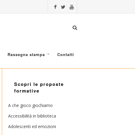
Rassegna stampa
Contatti
Scopri le proposte
formative
A che gioco giochiamo
Accessibilità in biblioteca
Adolescenti ed emozioni