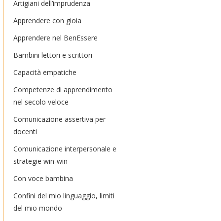
Artigiani dell’imprudenza
Apprendere con gioia
Apprendere nel BenEssere
Bambini lettori e scrittori
Capacità empatiche
Competenze di apprendimento
nel secolo veloce
Comunicazione assertiva per
docenti
Comunicazione interpersonale e
strategie win-win
Con voce bambina
Confini del mio linguaggio, limiti
del mio mondo