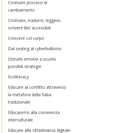
Costruire processi di
cambiamento
Costruire, tradurre, leggere,
scrivere libri accessibili
Crescere col corpo
Dal sexting al cyberbullismo
Disturbi emotivi a scuola:
possibili strategie
Ecoliteracy
Educare al conflitto attraverso
la metafora della fiaba
tradizionale
Educare/rsi alla convivenza
interculturale
Educare alla cittadinanza digitale