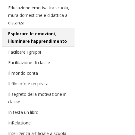
Educazione emotiva tra scuola,
mura domestiche e didattica a
distanza
Esplorare le emozioni,
illuminare l’apprendimento
Facilitare i gruppi
Facilitazione di classe
Il mondo conta
Il filosofo è un pirata
Il segreto della motivazione in
classe
In testa un libro
InRelazione
Intelligenza artificiale a scuola