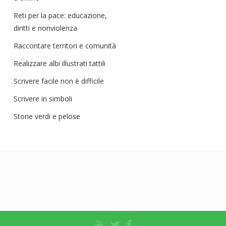
Reti per la pace: educazione,
diritti e nonviolenza
Raccontare territori e comunità
Realizzare albi illustrati tattili
Scrivere facile non è difficile
Scrivere in simboli
Storie verdi e pelose