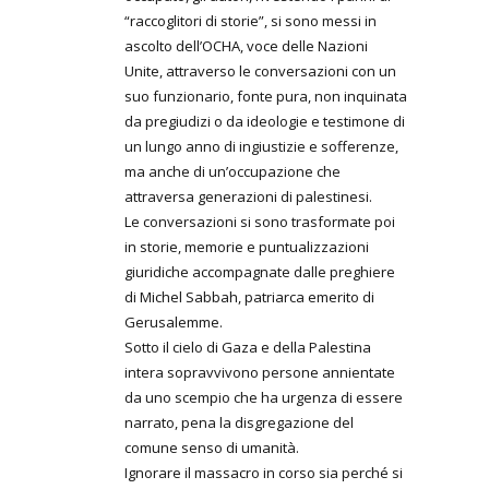
“raccoglitori di storie”, si sono messi in
ascolto dell’OCHA, voce delle Nazioni
Unite, attraverso le conversazioni con un
suo funzionario, fonte pura, non inquinata
da pregiudizi o da ideologie e testimone di
un lungo anno di ingiustizie e sofferenze,
ma anche di un’occupazione che
attraversa generazioni di palestinesi.
Le conversazioni si sono trasformate poi
in storie, memorie e puntualizzazioni
giuridiche accompagnate dalle preghiere
di Michel Sabbah, patriarca emerito di
Gerusalemme.
Sotto il cielo di Gaza e della Palestina
intera sopravvivono persone annientate
da uno scempio che ha urgenza di essere
narrato, pena la disgregazione del
comune senso di umanità.
Ignorare il massacro in corso sia perché si