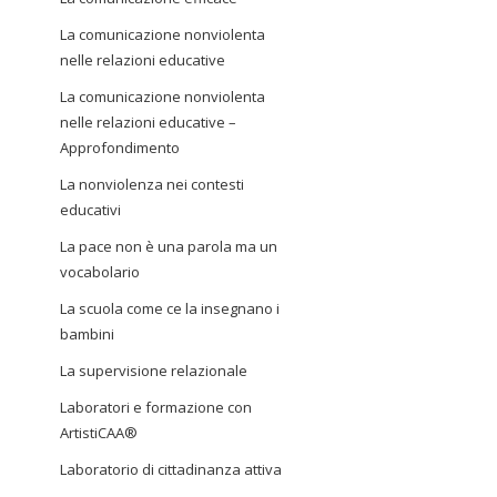
La comunicazione nonviolenta
nelle relazioni educative
La comunicazione nonviolenta
nelle relazioni educative –
Approfondimento
La nonviolenza nei contesti
educativi
La pace non è una parola ma un
vocabolario
La scuola come ce la insegnano i
bambini
La supervisione relazionale
Laboratori e formazione con
ArtistiCAA®
Laboratorio di cittadinanza attiva