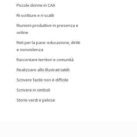
Piccole donne in CAA
Ri-scritture e ri-scatti
Riunioni produttive in presenza e
online
Reti per la pace: educazione, diritti
e nonviolenza
Raccontare territori e comunità
Realizzare albi illustrati tattili
Scrivere facile non è difficile
Scrivere in simboli
Storie verdi e pelose