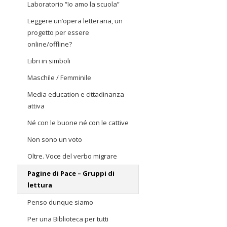
Laboratorio “Io amo la scuola”
Leggere un’opera letteraria, un
progetto per essere
online/offline?
Libri in simboli
Maschile / Femminile
Media education e cittadinanza
attiva
Né con le buone né con le cattive
Non sono un voto
Oltre. Voce del verbo migrare
Pagine di Pace – Gruppi di
lettura
Penso dunque siamo
Per una Biblioteca per tutti