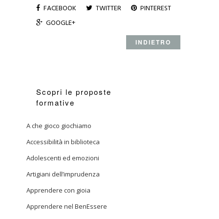
FACEBOOK
TWITTER
PINTEREST
GOOGLE+
INDIETRO
Scopri le proposte
formative
A che gioco giochiamo
Accessibilità in biblioteca
Adolescenti ed emozioni
Artigiani dell’imprudenza
Apprendere con gioia
Apprendere nel BenEssere