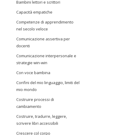
Bambini lettori e scrittori
Capacità empatiche
Competenze di apprendimento
nel secolo veloce
Comunicazione assertiva per
docenti
Comunicazione interpersonale e
strategie win-win
Con voce bambina
Confini del mio linguaggio, limiti del
mio mondo
Costruire processi di
cambiamento
Costruire, tradurre, leggere,
scrivere libri accessibili
Crescere col corpo