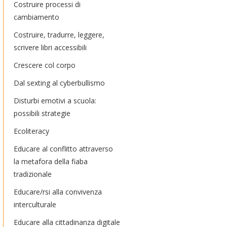
Costruire processi di
cambiamento
Costruire, tradurre, leggere,
scrivere libri accessibili
Crescere col corpo
Dal sexting al cyberbullismo
Disturbi emotivi a scuola:
possibili strategie
Ecoliteracy
Educare al conflitto attraverso
la metafora della fiaba
tradizionale
Educare/rsi alla convivenza
interculturale
Educare alla cittadinanza digitale