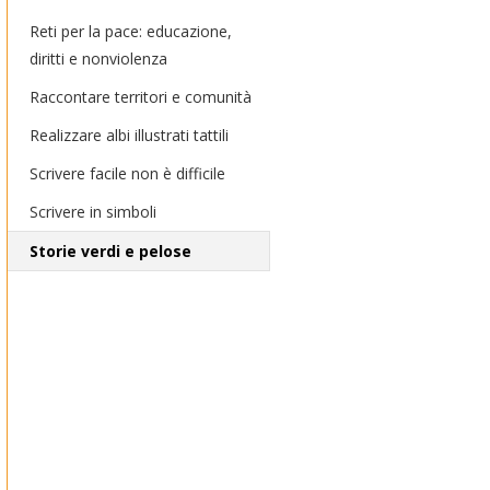
Reti per la pace: educazione,
diritti e nonviolenza
Raccontare territori e comunità
Realizzare albi illustrati tattili
Scrivere facile non è difficile
Scrivere in simboli
Storie verdi e pelose