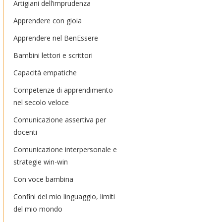
Artigiani dell’imprudenza
Apprendere con gioia
Apprendere nel BenEssere
Bambini lettori e scrittori
Capacità empatiche
Competenze di apprendimento
nel secolo veloce
Comunicazione assertiva per
docenti
Comunicazione interpersonale e
strategie win-win
Con voce bambina
Confini del mio linguaggio, limiti
del mio mondo