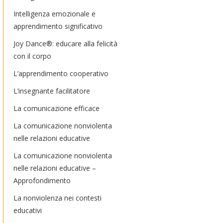
Intelligenza emozionale e
apprendimento significativo
Joy Dance®: educare alla felicità
con il corpo
L’apprendimento cooperativo
L’insegnante facilitatore
La comunicazione efficace
La comunicazione nonviolenta
nelle relazioni educative
La comunicazione nonviolenta
nelle relazioni educative –
Approfondimento
La nonviolenza nei contesti
educativi