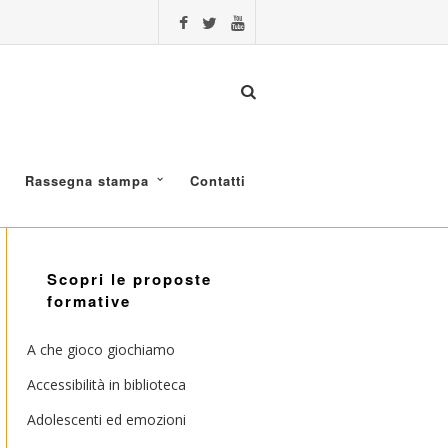
Rassegna stampa
Contatti
Scopri le proposte
formative
A che gioco giochiamo
Accessibilità in biblioteca
Adolescenti ed emozioni