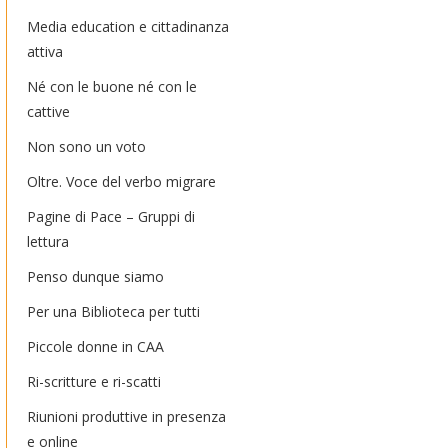
Media education e cittadinanza
attiva
Né con le buone né con le
cattive
Non sono un voto
Oltre. Voce del verbo migrare
Pagine di Pace – Gruppi di
lettura
Penso dunque siamo
Per una Biblioteca per tutti
Piccole donne in CAA
Ri-scritture e ri-scatti
Riunioni produttive in presenza
e online