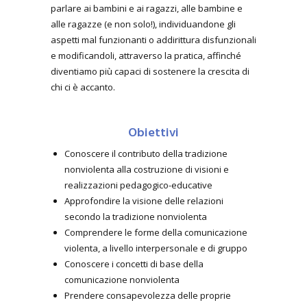
parlare ai bambini e ai ragazzi, alle bambine e
alle ragazze (e non solo!), individuandone gli
aspetti mal funzionanti o addirittura disfunzionali
e modificandoli, attraverso la pratica, affinché
diventiamo più capaci di sostenere la crescita di
chi ci è accanto.
Obiettivi
Conoscere il contributo della tradizione
nonviolenta alla costruzione di visioni e
realizzazioni pedagogico-educative
Approfondire la visione delle relazioni
secondo la tradizione nonviolenta
Comprendere le forme della comunicazione
violenta, a livello interpersonale e di gruppo
Conoscere i concetti di base della
comunicazione nonviolenta
Prendere consapevolezza delle proprie