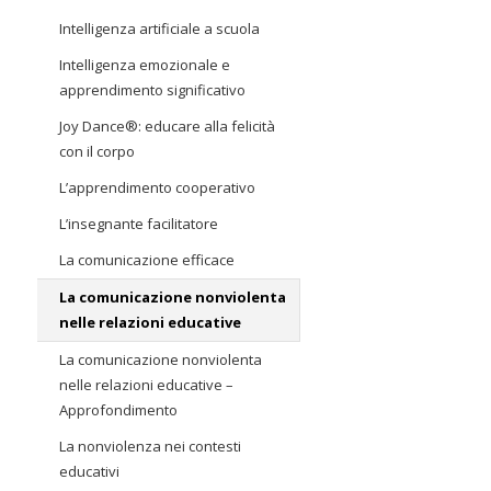
Intelligenza artificiale a scuola
Intelligenza emozionale e
apprendimento significativo
Joy Dance®: educare alla felicità
con il corpo
L’apprendimento cooperativo
L’insegnante facilitatore
La comunicazione efficace
La comunicazione nonviolenta
nelle relazioni educative
La comunicazione nonviolenta
nelle relazioni educative –
Approfondimento
La nonviolenza nei contesti
educativi