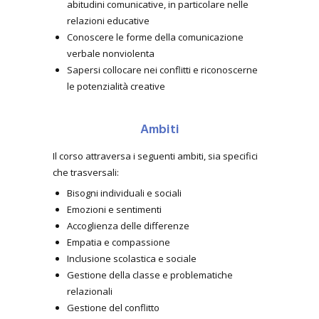
abitudini comunicative, in particolare nelle
relazioni educative
Conoscere le forme della comunicazione
verbale nonviolenta
Sapersi collocare nei conflitti e riconoscerne
le potenzialità creative
Ambiti
Il corso attraversa i seguenti ambiti, sia specifici
che trasversali:
Bisogni individuali e sociali
Emozioni e sentimenti
Accoglienza delle differenze
Empatia e compassione
Inclusione scolastica e sociale
Gestione della classe e problematiche
relazionali
Gestione del conflitto