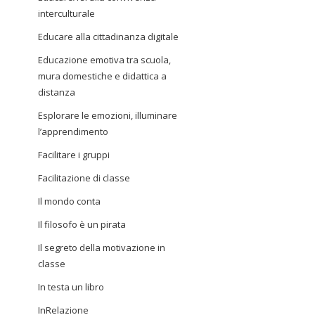
interculturale
Educare alla cittadinanza digitale
Educazione emotiva tra scuola,
mura domestiche e didattica a
distanza
Esplorare le emozioni, illuminare
l’apprendimento
Facilitare i gruppi
Facilitazione di classe
Il mondo conta
Il filosofo è un pirata
Il segreto della motivazione in
classe
In testa un libro
InRelazione