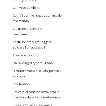
Con voce bambina
Confini del mio linguaggio, limiti del
mio mondo
Costruire processi di
cambiamento
Costruire, tradurre, leggere,
scrivere libri accessibili
Crescere col corpo
Dal sexting al cyberbullismo
Disturbi emotivi a scuola: possibili
strategie
Ecoliteracy
Educare al conflitto attraverso la
metafora della fiaba tradizionale
Educare/rsi alla convivenza