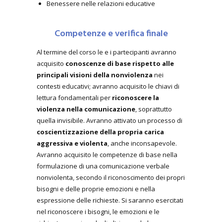
Benessere nelle relazioni educative
Competenze e verifica finale
Al termine del corso le e i partecipanti avranno
acquisito
conoscenze di base rispetto alle
principali visioni della nonviolenza
nei
contesti educativi; avranno acquisito le chiavi di
lettura fondamentali per
riconoscere la
violenza nella comunicazione
, soprattutto
quella invisibile. Avranno attivato un processo di
coscientizzazione della propria carica
aggressiva e violenta
, anche inconsapevole.
Avranno acquisito le competenze di base nella
formulazione di una comunicazione verbale
nonviolenta, secondo il riconoscimento dei propri
bisogni e delle proprie emozioni e nella
espressione delle richieste. Si saranno esercitati
nel riconoscere i bisogni, le emozioni e le