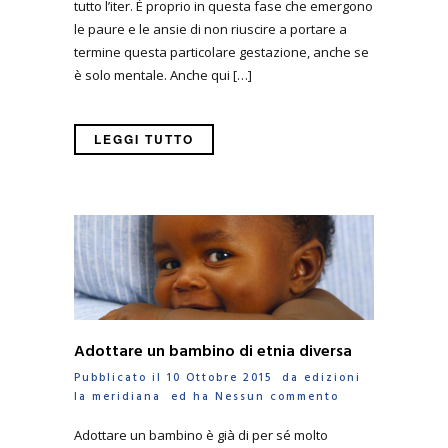
tutto l’iter. È proprio in questa fase che emergono
le paure e le ansie di non riuscire a portare a
termine questa particolare gestazione, anche se
è solo mentale. Anche qui […]
LEGGI TUTTO
Adottare un bambino di etnia diversa
Pubblicato il 10 Ottobre 2015 da
edizioni
la meridiana
ed ha
Nessun commento
Adottare un bambino è già di per sé molto