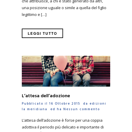
che attribuisce, a chi è stato generato da altri,
una posizione uguale o simile a quella del figlio
legittimo e […]
LEGGI TUTTO
L’attesa dell’adozione
Pubblicato il 16 Ottobre 2015 da
edizioni
la meridiana
ed ha
Nessun commento
L’attesa dell’adozione è forse per una coppia
adottiva il periodo più delicato e importante di