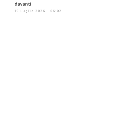
davanti
19 Luglio 2026 - 06:02