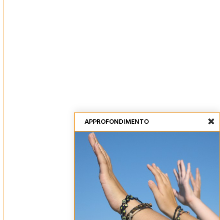
APPROFONDIMENTO