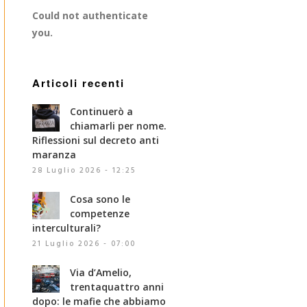
Could not authenticate
you.
Articoli recenti
Continuerò a
chiamarli per nome.
Riflessioni sul decreto anti
maranza
28 Luglio 2026 - 12:25
Cosa sono le
competenze
interculturali?
21 Luglio 2026 - 07:00
Via d’Amelio,
trentaquattro anni
dopo: le mafie che abbiamo