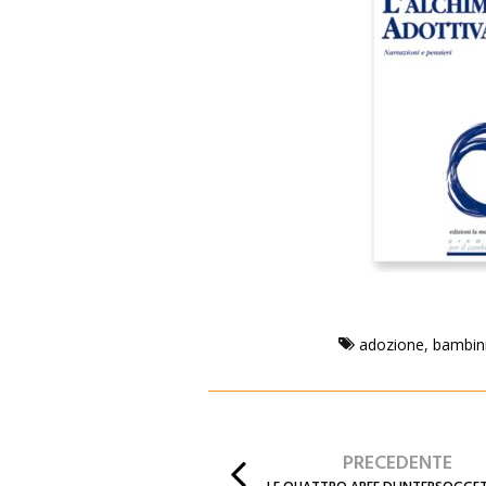
adozione
,
bambin
PRECEDENTE