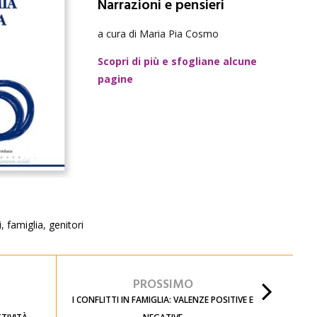
Narrazioni e pensieri
a cura di Maria Pia Cosmo
Scopri di più e sfogliane alcune
pagine
i
,
famiglia
,
genitori
PROSSIMO
I CONFLITTI IN FAMIGLIA: VALENZE POSITIVE E