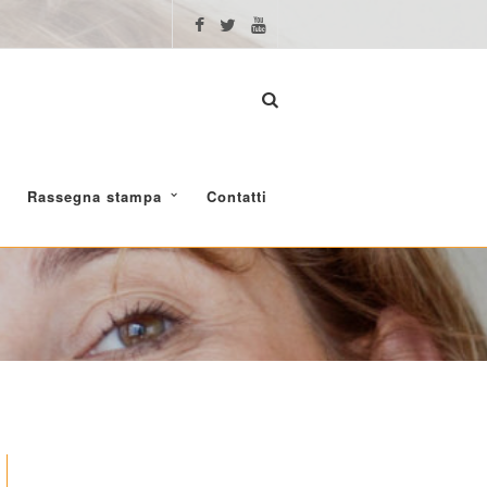
Rassegna stampa
Contatti