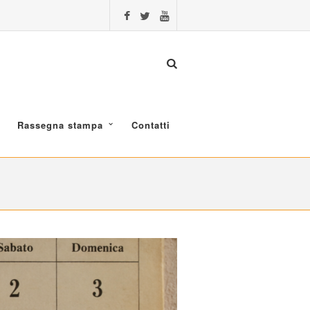
Rassegna stampa
Contatti