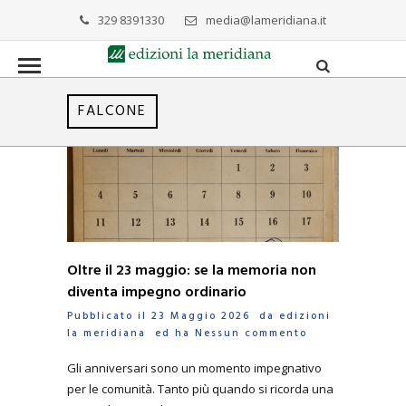
329 8391330
media@lameridiana.it
FALCONE
Oltre il 23 maggio: se la memoria non
diventa impegno ordinario
Pubblicato il 23 Maggio 2026 da
edizioni
la meridiana
ed ha
Nessun commento
Gli anniversari sono un momento impegnativo
per le comunità. Tanto più quando si ricorda una