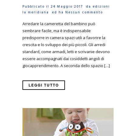
Pubblicato il 24 Maggio 2017 da
edizioni
la meridiana
ed ha
Nessun commento
Arredare la cameretta del bambino può
sembrare facile, ma è indispensabile
predisporre in camera spazi utili a favorire la
crescita e lo sviluppo dei più piccoli. Gli arredi
standard, come armadi, letti e scrivanie devono
essere accompagnati dai cosiddetti angoli di
giocapprendimento. A seconda dello spazio […]
LEGGI TUTTO