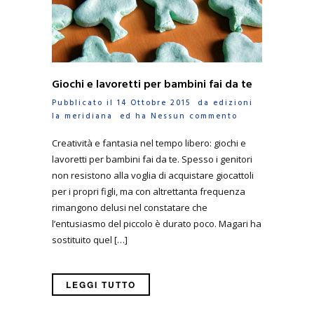
Giochi e lavoretti per bambini fai da te
Pubblicato il 14 Ottobre 2015 da
edizioni
la meridiana
ed ha
Nessun commento
Creatività e fantasia nel tempo libero: giochi e
lavoretti per bambini fai da te. Spesso i genitori
non resistono alla voglia di acquistare giocattoli
per i propri figli, ma con altrettanta frequenza
rimangono delusi nel constatare che
l’entusiasmo del piccolo è durato poco. Magari ha
sostituito quel […]
LEGGI TUTTO