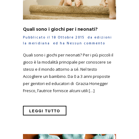
Quali sono i giochi per i neonati?
Pubblicato il 18 Ottobre 2015 da
edizioni
la meridiana
ed ha
Nessun commento
Quali sono i giochi per neonati? Per i più piccoli il
gioco è la modalità principale per conoscere se
stessi e il mondo attorno a sé. Nel testo
Accogliere un bambino. Da 0 a 3 anni proposte
per genitori ed educatori di Grazia Honegger
Fresco, l’autrice fornisce alcuni utili […]
LEGGI TUTTO