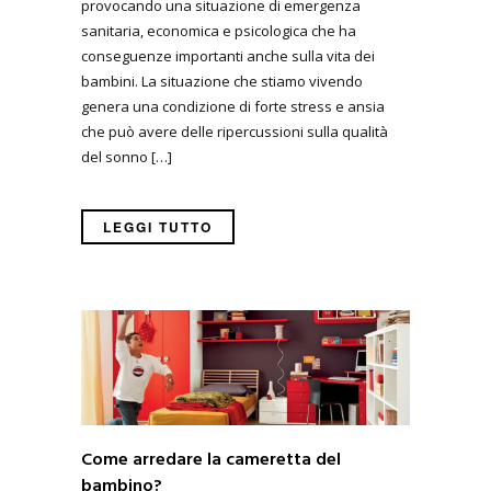
provocando una situazione di emergenza
sanitaria, economica e psicologica che ha
conseguenze importanti anche sulla vita dei
bambini. La situazione che stiamo vivendo
genera una condizione di forte stress e ansia
che può avere delle ripercussioni sulla qualità
del sonno […]
LEGGI TUTTO
Come arredare la cameretta del
bambino?