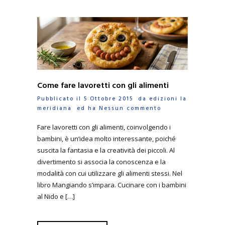
Come fare lavoretti con gli alimenti
Pubblicato il 5 Ottobre 2015 da
edizioni la
meridiana
ed ha
Nessun commento
Fare lavoretti con gli alimenti, coinvolgendo i
bambini, è un’idea molto interessante, poiché
suscita la fantasia e la creatività dei piccoli. Al
divertimento si associa la conoscenza e la
modalità con cui utilizzare gli alimenti stessi. Nel
libro Mangiando s’impara. Cucinare con i bambini
al Nido e […]