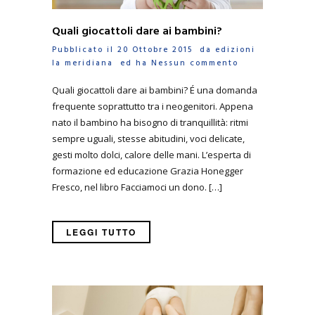
Quali giocattoli dare ai bambini?
Pubblicato il 20 Ottobre 2015 da
edizioni
la meridiana
ed ha
Nessun commento
Quali giocattoli dare ai bambini? É una domanda
frequente soprattutto tra i neogenitori. Appena
nato il bambino ha bisogno di tranquillità: ritmi
sempre uguali, stesse abitudini, voci delicate,
gesti molto dolci, calore delle mani. L’esperta di
formazione ed educazione Grazia Honegger
Fresco, nel libro Facciamoci un dono. […]
LEGGI TUTTO