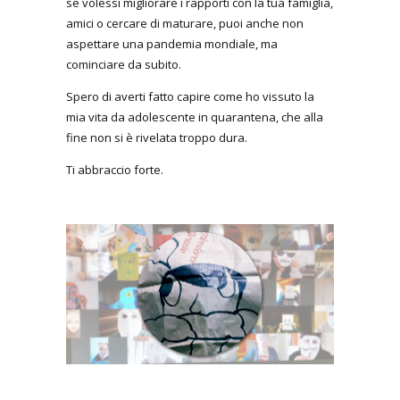
se volessi migliorare i rapporti con la tua famiglia,
amici o cercare di maturare, puoi anche non
aspettare una pandemia mondiale, ma
cominciare da subito.
Spero di averti fatto capire come ho vissuto la
mia vita da adolescente in quarantena, che alla
fine non si è rivelata troppo dura.
Ti abbraccio forte.