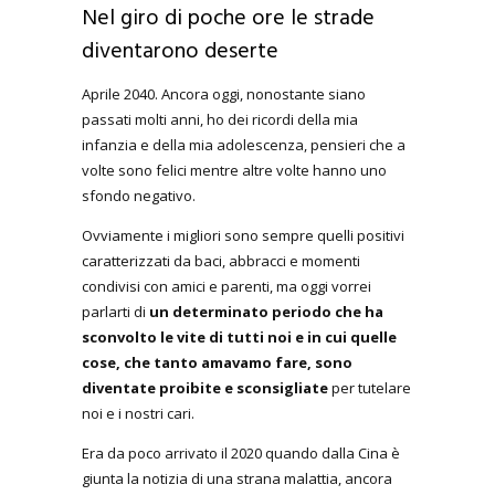
Nel giro di poche ore le strade
diventarono deserte
Aprile 2040. Ancora oggi, nonostante siano
passati molti anni, ho dei ricordi della mia
infanzia e della mia adolescenza, pensieri che a
volte sono felici mentre altre volte hanno uno
sfondo negativo.
Ovviamente i migliori sono sempre quelli positivi
caratterizzati da baci, abbracci e momenti
condivisi con amici e parenti, ma oggi vorrei
parlarti di
un determinato periodo che ha
sconvolto le vite di tutti noi e in cui quelle
cose, che tanto amavamo fare, sono
diventate proibite e sconsigliate
per tutelare
noi e i nostri cari.
Era da poco arrivato il 2020 quando dalla Cina è
giunta la notizia di una strana malattia, ancora