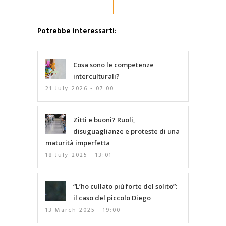
Potrebbe interessarti:
Cosa sono le competenze
interculturali?
21 July 2026 - 07:00
Zitti e buoni? Ruoli,
disuguaglianze e proteste di una
maturità imperfetta
18 July 2025 - 13:01
“L’ho cullato più forte del solito”:
il caso del piccolo Diego
13 March 2025 - 19:00