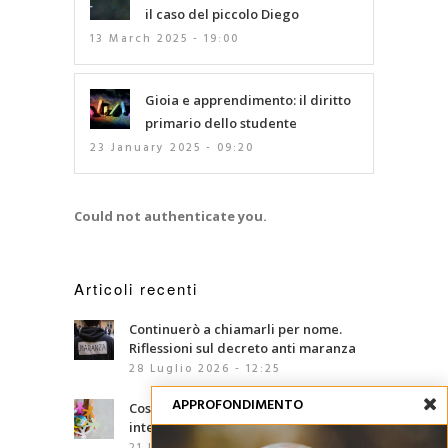
il caso del piccolo Diego
13 March 2025 - 19:00
Gioia e apprendimento: il diritto
primario dello studente
23 January 2025 - 09:20
Could not authenticate you.
Articoli recenti
Continuerò a chiamarli per nome.
Riflessioni sul decreto anti maranza
28 Luglio 2026 - 12:25
APPROFONDIMENTO
Cosa sono le competenze
interculturali?