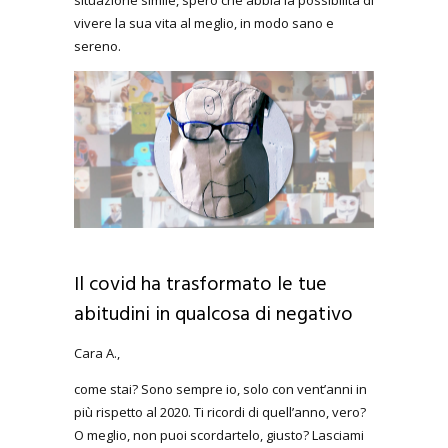
vivere la sua vita al meglio, in modo sano e
sereno.
Il covid ha trasformato le tue
abitudini in qualcosa di negativo
Cara A.,
come stai? Sono sempre io, solo con vent’anni in
più rispetto al 2020. Ti ricordi di quell’anno, vero?
O meglio, non puoi scordartelo, giusto? Lasciami