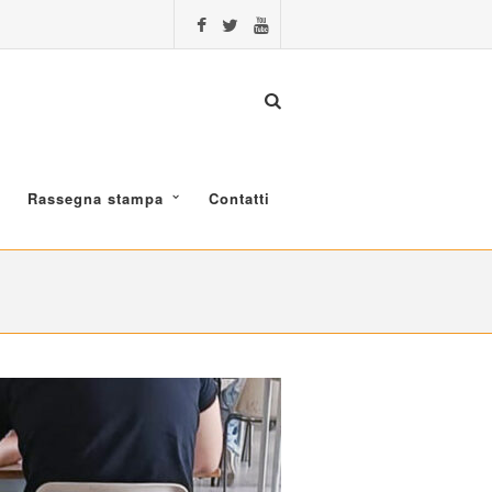
Rassegna stampa
Contatti