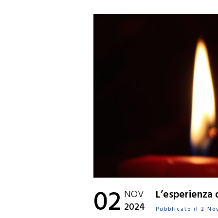
02
NOV
L’esperienza d
2024
Pubblicato il 2 