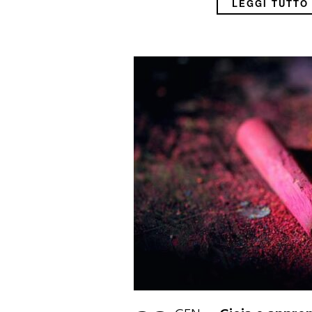
LEGGI TUTTO