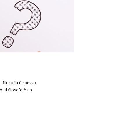
La filosofia è spesso
 “Il filosofo è un