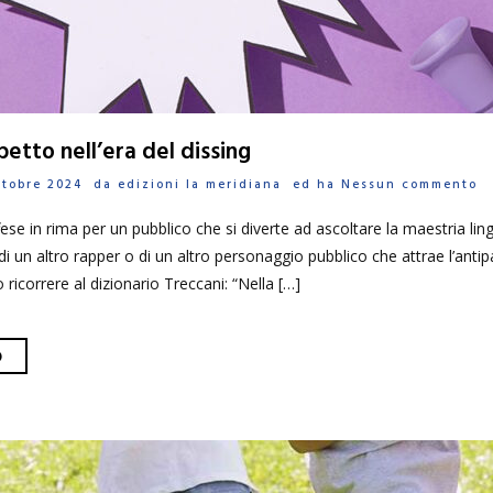
petto nell’era del dissing
Ottobre 2024 da
edizioni la meridiana
ed ha
Nessun commento
se in rima per un pubblico che si diverte ad ascoltare la maestria ling
 di un altro rapper o di un altro personaggio pubblico che attrae l’antip
 ricorrere al dizionario Treccani: “Nella […]
O