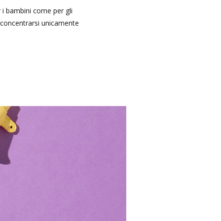
 i bambini come per gli
e concentrarsi unicamente