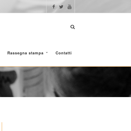
Rassegna stampa
Contatti