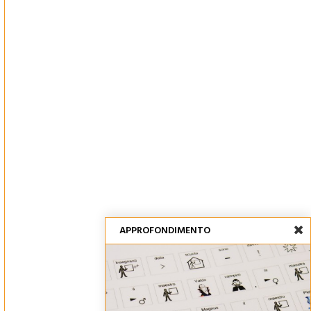
APPROFONDIMENTO