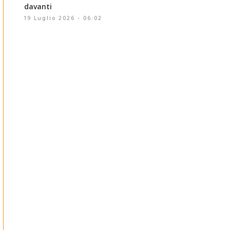
davanti
19 Luglio 2026 - 06:02