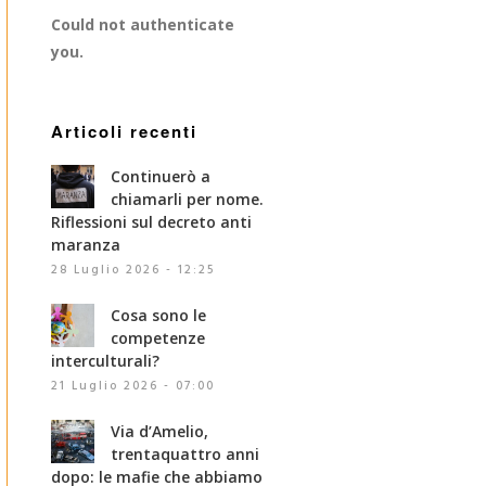
Could not authenticate
you.
Articoli recenti
Continuerò a
chiamarli per nome.
Riflessioni sul decreto anti
maranza
28 Luglio 2026 - 12:25
Cosa sono le
competenze
interculturali?
21 Luglio 2026 - 07:00
Via d’Amelio,
trentaquattro anni
dopo: le mafie che abbiamo