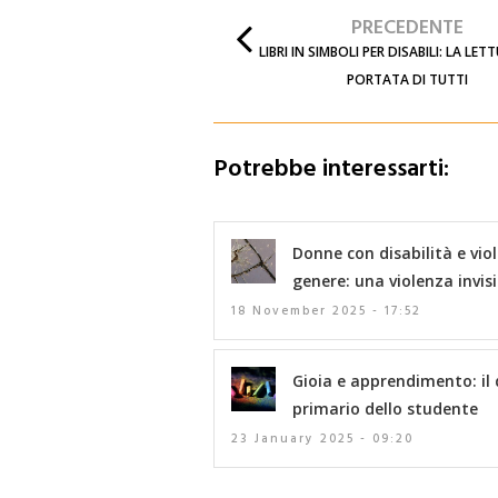
PRECEDENTE
LIBRI IN SIMBOLI PER DISABILI: LA LET
PORTATA DI TUTTI
Potrebbe interessarti:
Donne con disabilità e vio
genere: una violenza invisi
18 November 2025 - 17:52
Gioia e apprendimento: il 
primario dello studente
23 January 2025 - 09:20