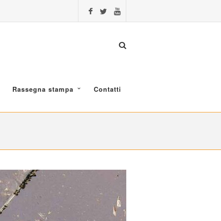
Rassegna stampa
Contatti