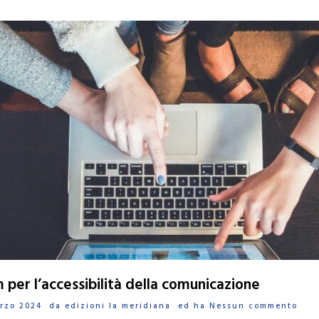
per l’accessibilità della comunicazione
Marzo 2024 da
edizioni la meridiana
ed ha
Nessun commento