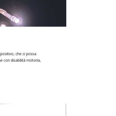
positivo, che ci possa
e con disabilità motoria,