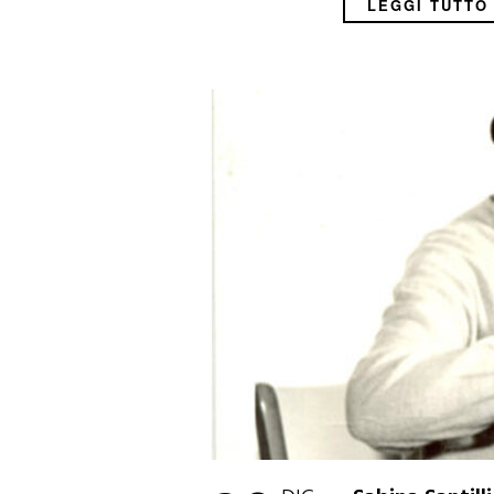
LEGGI TUTTO