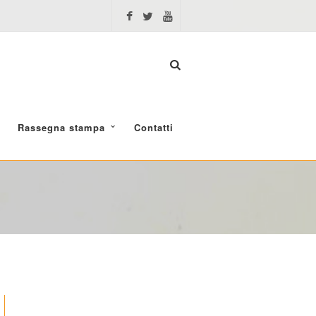
Rassegna stampa
Contatti