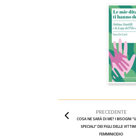
PRECEDENTE
COSA NE SARÀ DI ME? I BISOGNI “U
SPECIALI” DEI FIGLI DELLE VITTIM
FEMMINICIDIO