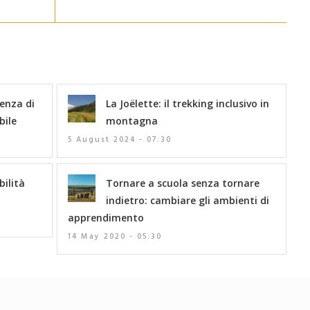
lenza di
La Joëlette: il trekking inclusivo in
bile
montagna
5 August 2024 - 07:30
bilità
Tornare a scuola senza tornare
indietro: cambiare gli ambienti di
apprendimento
14 May 2020 - 05:30