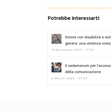
Potrebbe interessarti:
Donne con disabilità e vio
genere: una violenza invisi
18 November 2025 - 17:52
Il vademecum per l’accessi
della comunicazione
6 March 2024 - 07:30