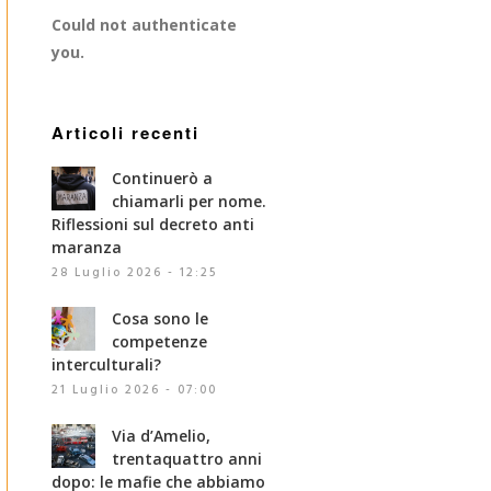
Could not authenticate
you.
Articoli recenti
Continuerò a
chiamarli per nome.
Riflessioni sul decreto anti
maranza
28 Luglio 2026 - 12:25
Cosa sono le
competenze
interculturali?
21 Luglio 2026 - 07:00
Via d’Amelio,
trentaquattro anni
dopo: le mafie che abbiamo