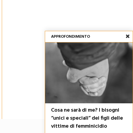
APPROFONDIMENTO
Cosa ne sarà di me? I bisogni
“unici e speciali” dei figli delle
vittime di femminicidio