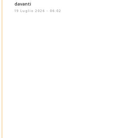
davanti
19 Luglio 2026 - 06:02