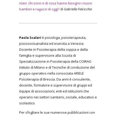
iGen: chi sono e di cosa hanno bisogno i nuovi
bambini e ragazzi di oggi?
di
Gabriella Falcicchio
Paola Scalari
è psicologa, psicoterapeuta,
psicosocioanalista ed esercita a Venezia.
Docente in Psicoterapia della coppia e della
famiglia e supervisore alla Scuola di
Specializzazione in Psicoterapia della COIRAG
Istituto di Milano e di Tecniche di conduzione del
gruppo operativo nella consociata ARIELE
Psicoterapia di Brescia. Da anni è consulente,
docente, formatore e supervisore di gruppi ed
équipe di associazioni, enti ed istituzioni che
operano nei settori sanitario, sociale, educativo e
scolastico.
Per sfogliare le sue numerose pubblicazioni con