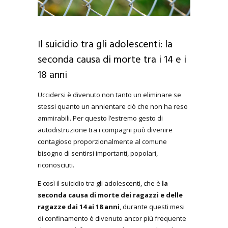
Il suicidio tra gli adolescenti: la
seconda causa di morte tra i 14 e i
18 anni
Uccidersi è divenuto non tanto un eliminare se
stessi quanto un annientare ciò che non ha reso
ammirabili. Per questo l’estremo gesto di
autodistruzione tra i compagni può divenire
contagioso proporzionalmente al comune
bisogno di sentirsi importanti, popolari,
riconosciuti.
E così il suicidio tra gli adolescenti, che è
la
seconda causa di morte dei ragazzi e delle
ragazze dai 14 ai 18 anni
, durante questi mesi
di confinamento è divenuto ancor più frequente