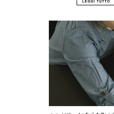
LEGGI TUTTO