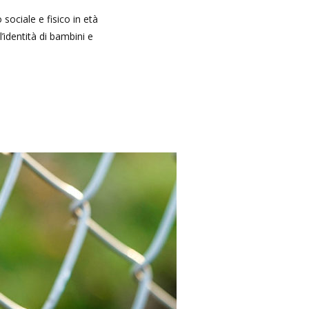
sociale e fisico in età
’identità di bambini e