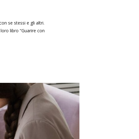
 se stessi e gli altri.
loro libro “Guarire con