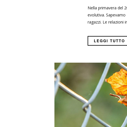
Nella primavera del 2
evolutiva. Sapevamo c
ragazzi. Le relazioni 
LEGGI TUTTO