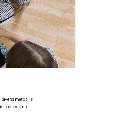
diversi metodi. Il
rca un’ora, da