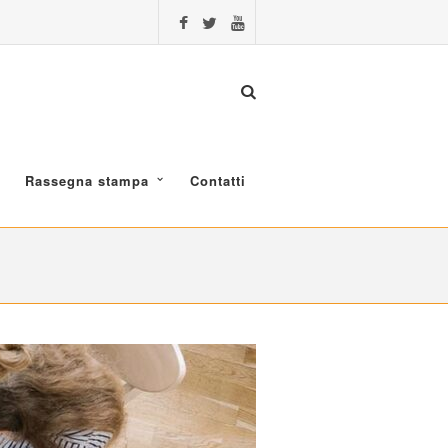
Rassegna stampa
Contatti