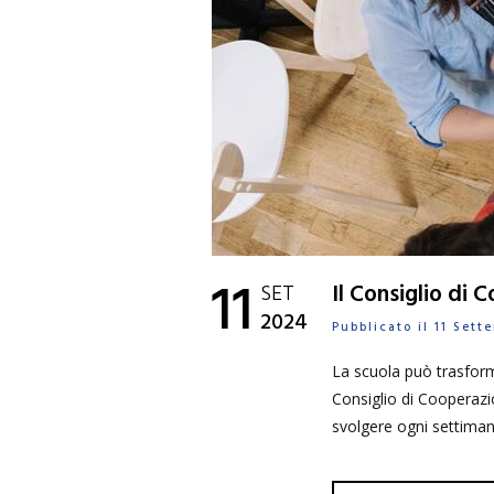
11
SET
Il Consiglio di 
2024
Pubblicato il 11 Set
La scuola può trasforma
Consiglio di Cooperazi
svolgere ogni settiman