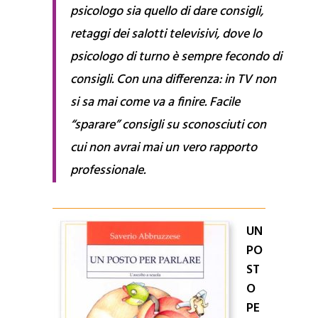
psicologo sia quello di dare consigli,
retaggi dei salotti televisivi, dove lo
psicologo di turno è sempre fecondo di
consigli. Con una differenza: in TV non
si sa mai come va a finire. Facile
“sparare” consigli su sconosciuti con
cui non avrai mai un vero rapporto
professionale.
UN
PO
ST
O
PE