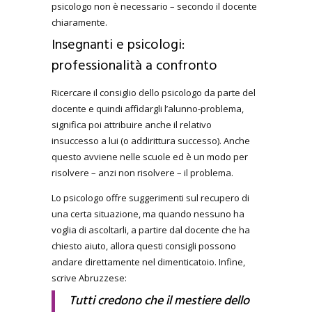
psicologo non è necessario – secondo il docente
chiaramente.
Insegnanti e psicologi:
professionalità a confronto
Ricercare il consiglio dello psicologo da parte del
docente e quindi affidargli l’alunno-problema,
significa poi attribuire anche il relativo
insuccesso a lui (o addirittura successo). Anche
questo avviene nelle scuole ed è un modo per
risolvere – anzi non risolvere – il problema.
Lo psicologo offre suggerimenti sul recupero di
una certa situazione, ma quando nessuno ha
voglia di ascoltarli, a partire dal docente che ha
chiesto aiuto, allora questi consigli possono
andare direttamente nel dimenticatoio. Infine,
scrive Abruzzese:
Tutti credono che il mestiere dello