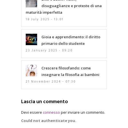
disuguaglianze e proteste di una
maturità imperfetta
18 July 2025 - 13:01
Gioia e apprendimento: il diritto
primario dello studente
23 January 2025 - 09:20
Crescere filosofando: come
insegnare la filosofia ai bambini
21 November 2024 - 07:30
Lascia un commento
Devi essere
connesso
per inviare un commento.
Could not authenticate you.