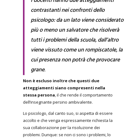
I docenti hanno due atteggiamenti
contrastanti nei confronti dello
psicologo: da un lato viene considerato
più o meno un salvatore che risolverà
tutti i problemi della scuola, dall’altro
viene vissuto come un rompiscatole, la
cui presenza non potrà che provocare
grane
.
Non è escluso inoltre che questi due
atteggiamenti siano compresenti nella
stessa persona
, il che rende il comportamento
dell’insegnante persino ambivalente.
Lo psicologo, dal canto suo, si aspetta di essere
accolto e che venga espressamente richiesta la
sua collaborazione per la risoluzione dei
problemi. Dunque: se non ci sono i problemi, lo